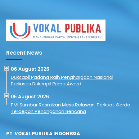
Recent News
06 August 2026
Dukcapil Padang Raih Penghargaan Nasional
Perlinsos Dukcapil Prima Award
05 August 2026
PMI Sumbar Resmikan Mess Relawan, Perkuat Garda
Terdepan Penanganan Bencana
PT. VOKAL PUBLIKA INDONESIA