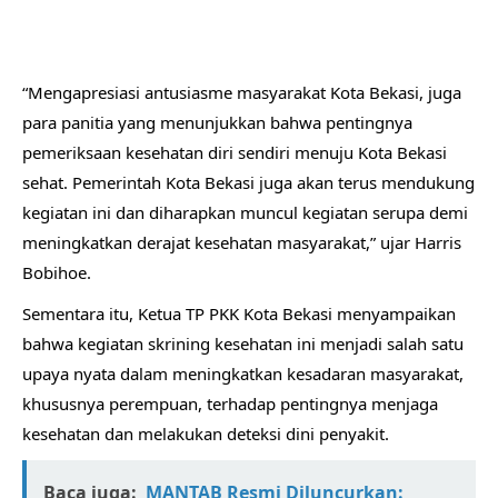
“Mengapresiasi antusiasme masyarakat Kota Bekasi, juga
para panitia yang menunjukkan bahwa pentingnya
pemeriksaan kesehatan diri sendiri menuju Kota Bekasi
sehat. Pemerintah Kota Bekasi juga akan terus mendukung
kegiatan ini dan diharapkan muncul kegiatan serupa demi
meningkatkan derajat kesehatan masyarakat,” ujar Harris
Bobihoe.
Sementara itu, Ketua TP PKK Kota Bekasi menyampaikan
bahwa kegiatan skrining kesehatan ini menjadi salah satu
upaya nyata dalam meningkatkan kesadaran masyarakat,
khususnya perempuan, terhadap pentingnya menjaga
kesehatan dan melakukan deteksi dini penyakit.
Baca juga:
MANTAB Resmi Diluncurkan: