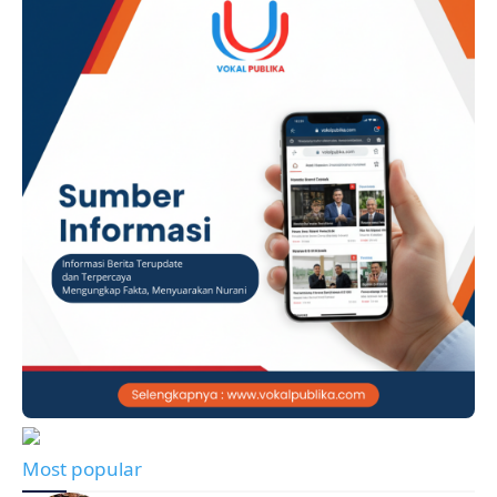
Most popular