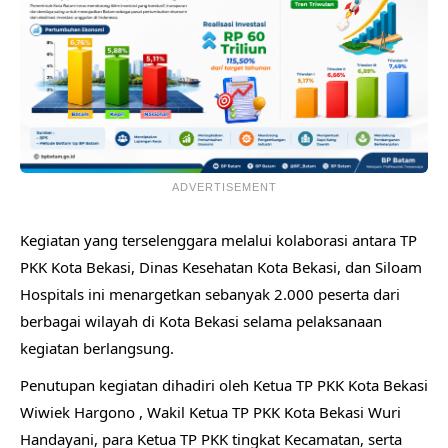
ADVERTISEMENT
Kegiatan yang terselenggara melalui kolaborasi antara TP
PKK Kota Bekasi, Dinas Kesehatan Kota Bekasi, dan Siloam
Hospitals ini menargetkan sebanyak 2.000 peserta dari
berbagai wilayah di Kota Bekasi selama pelaksanaan
kegiatan berlangsung.
Penutupan kegiatan dihadiri oleh Ketua TP PKK Kota Bekasi
Wiwiek Hargono , Wakil Ketua TP PKK Kota Bekasi Wuri
Handayani, para Ketua TP PKK tingkat Kecamatan, serta