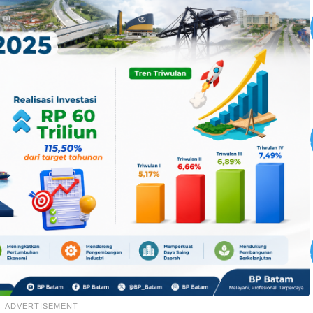
ADVERTISEMENT