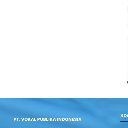
So
PT. VOKAL PUBLIKA INDONESIA