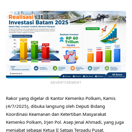
ADVERTISEMENT
Rakor yang digelar di Kantor Kemenko Polkam, Kamis
(4/7/2025), dibuka langsung oleh Deputi Bidang
Koordinasi Keamanan dan Ketertiban Masyarakat
Kemenko Polkam, Irjen Pol. Asep Jenal Ahmadi, yang juga
menjabat sebagai Ketua II Satgas Terpadu Pusat.