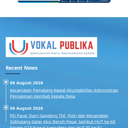
Recent News
06 August 2026
Kecamatan Pemalang Kawal Akuntabilitas Administrasi
Pencalonan Kembali Kepala Desa
06 August 2026
PD Pasar Dairi Gandeng TNI, Polri dan Kecamatan
Sidikalang Gelar Aksi Bersih Pasar Sambut HUT ke-68
Korem 023/Kawal Samudera dan HUT RI ke-81