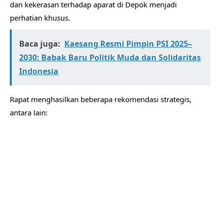
dan kekerasan terhadap aparat di Depok menjadi
perhatian khusus.
Baca juga:
Kaesang Resmi Pimpin PSI 2025–
2030: Babak Baru Politik Muda dan Solidaritas
Indonesia
Rapat menghasilkan beberapa rekomendasi strategis,
antara lain: