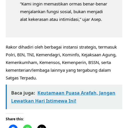
“Kami ingin memastikan ormas benar-benar
menjalankan fungsi sosial, bukan menjadi
alat kekerasan atau intimidasi,” ujar Asep.
Rakor dihadiri oleh berbagai instansi strategis, termasuk
Polri, BIN, TNI, Kemendagri, Kominfo, Kejaksaan Agung,
Kemenkumham, Kemensos, Kemenperin, BSSN, serta
kementerian/lembaga lainnya yang tergabung dalam
Satgas Terpadu.
Baca juga:
Keutamaan Puasa Arafah, Jangan
Lewatkan Hari Istimewa Ini!
Share this: