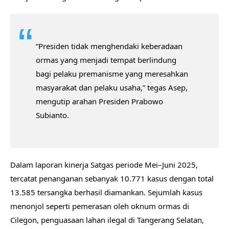
“Presiden tidak menghendaki keberadaan
ormas yang menjadi tempat berlindung
bagi pelaku premanisme yang meresahkan
masyarakat dan pelaku usaha,” tegas Asep,
mengutip arahan Presiden Prabowo
Subianto.
Dalam laporan kinerja Satgas periode Mei–Juni 2025,
tercatat penanganan sebanyak 10.771 kasus dengan total
13.585 tersangka berhasil diamankan. Sejumlah kasus
menonjol seperti pemerasan oleh oknum ormas di
Cilegon, penguasaan lahan ilegal di Tangerang Selatan,