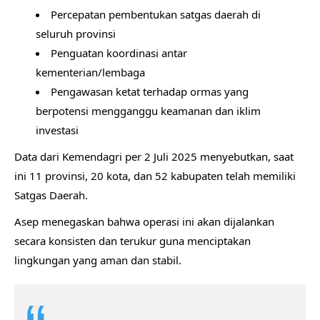
Percepatan pembentukan satgas daerah di
seluruh provinsi
Penguatan koordinasi antar
kementerian/lembaga
Pengawasan ketat terhadap ormas yang
berpotensi mengganggu keamanan dan iklim
investasi
Data dari Kemendagri per 2 Juli 2025 menyebutkan, saat
ini 11 provinsi, 20 kota, dan 52 kabupaten telah memiliki
Satgas Daerah.
Asep menegaskan bahwa operasi ini akan dijalankan
secara konsisten dan terukur guna menciptakan
lingkungan yang aman dan stabil.