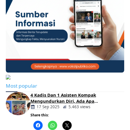
Most popular
4 Kadis Dan 1 Asisten Kompak
Mengundurkan Diri, Ada Apa
Pemerintahan Oloan
17 Sep 2025
5.463 views
Share this:
Berita
Daerah