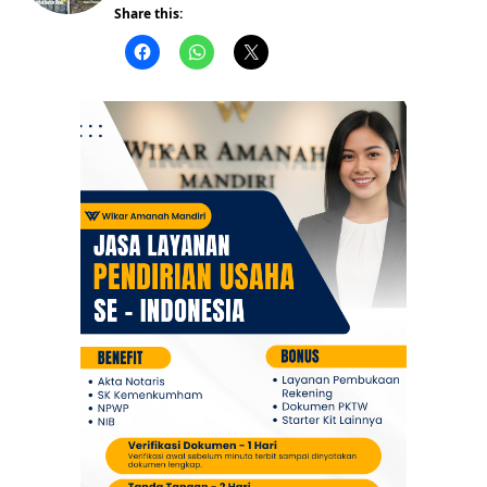
Share this:
Berita
Daerah