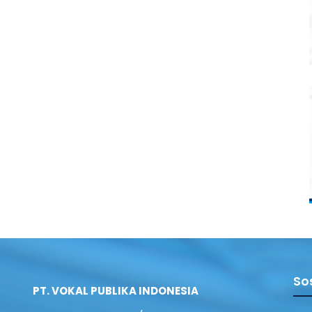
So
PT. VOKAL PUBLIKA INDONESIA