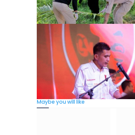
Maybe you will like