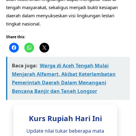
tengah masyarakat, sekaligus menjadi bukti kesiapan
daerah dalam menyukseskan visi lingkungan lestari
tingkat nasional.
Share this:
Baca juga:
Warga di Aceh Tengah Mulai
Menjarah Alfamart, Akibat Keterlambatan
Pemerintah Daerah Dalam Menangani
Bencana Banjir dan Tanah Longsor
Kurs Rupiah Hari Ini
Update nilai tukar beberapa mata