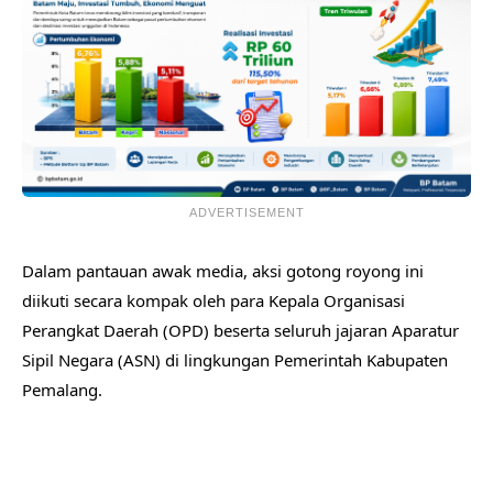
ADVERTISEMENT
Dalam pantauan awak media, ​aksi gotong royong ini
diikuti secara kompak oleh para Kepala Organisasi
Perangkat Daerah (OPD) beserta seluruh jajaran Aparatur
Sipil Negara (ASN) di lingkungan Pemerintah Kabupaten
Pemalang.