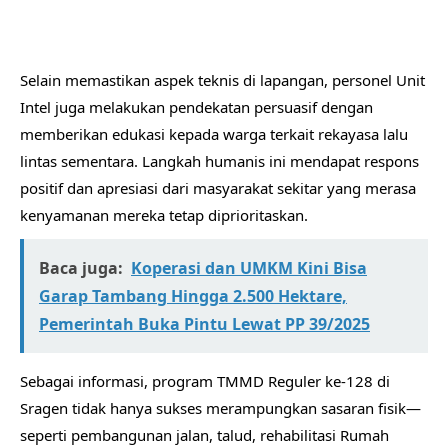
​Selain memastikan aspek teknis di lapangan, personel Unit
Intel juga melakukan pendekatan persuasif dengan
memberikan edukasi kepada warga terkait rekayasa lalu
lintas sementara. Langkah humanis ini mendapat respons
positif dan apresiasi dari masyarakat sekitar yang merasa
kenyamanan mereka tetap diprioritaskan.
Baca juga:
Koperasi dan UMKM Kini Bisa
Garap Tambang Hingga 2.500 Hektare,
Pemerintah Buka Pintu Lewat PP 39/2025
​Sebagai informasi, program TMMD Reguler ke-128 di
Sragen tidak hanya sukses merampungkan sasaran fisik—
seperti pembangunan jalan, talud, rehabilitasi Rumah