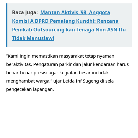
Baca juga:
Mantan Aktivis '98, Anggota
Komisi A DPRD Pemalang Kundhi: Rencana
Pemkab Outsourcing kan Tenaga Non ASN Itu
Tidak Manusiawi
​”Kami ingin memastikan masyarakat tetap nyaman
beraktivitas. Pengaturan parkir dan jalur kendaraan harus
benar-benar presisi agar kegiatan besar ini tidak
menghambat warga,” ujar Letda Inf Sugeng di sela
pengecekan lapangan.