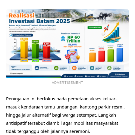
ADVERTISEMENT
​Peninjauan ini berfokus pada pemetaan akses keluar-
masuk kendaraan tamu undangan, kantong parkir resmi,
hingga jalur alternatif bagi warga setempat. Langkah
antisipatif tersebut diambil agar mobilitas masyarakat
tidak terganggu oleh jalannya seremoni.