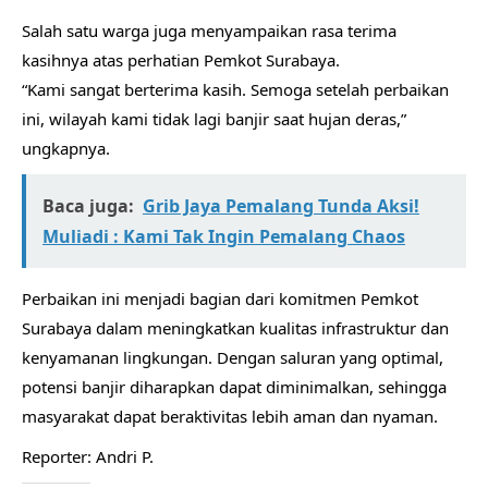
Salah satu warga juga menyampaikan rasa terima
kasihnya atas perhatian Pemkot Surabaya.
“Kami sangat berterima kasih. Semoga setelah perbaikan
ini, wilayah kami tidak lagi banjir saat hujan deras,”
ungkapnya.
Baca juga:
Grib Jaya Pemalang Tunda Aksi!
Muliadi : Kami Tak Ingin Pemalang Chaos
Perbaikan ini menjadi bagian dari komitmen Pemkot
Surabaya dalam meningkatkan kualitas infrastruktur dan
kenyamanan lingkungan. Dengan saluran yang optimal,
potensi banjir diharapkan dapat diminimalkan, sehingga
masyarakat dapat beraktivitas lebih aman dan nyaman.
Reporter: Andri P.