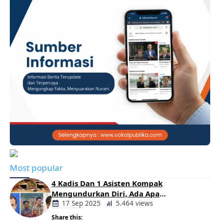
Most popular
4 Kadis Dan 1 Asisten Kompak
Mengundurkan Diri, Ada Apa
Pemerintahan Oloan
17 Sep 2025
5.464 views
Share this: