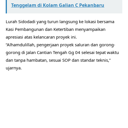
Tenggelam di Kolam Galian C Pekanbaru
Lurah Sidodadi yang turun langsung ke lokasi bersama
Kasi Pembangunan dan Ketertiban menyampaikan
apresiasi atas kelancaran proyek ini.
“Alhamdulillah, pengerjaan proyek saluran dan gorong-
gorong di Jalan Cantian Tengah Gg 04 selesai tepat waktu
dan tanpa hambatan, sesuai SOP dan standar teknis,”
ujarnya.