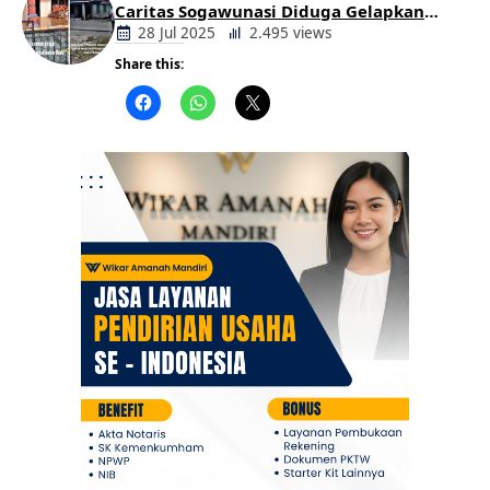
Caritas Sogawunasi Diduga Gelapkan
Bantuan untuk Warga
28 Jul 2025
2.495 views
Share this:
Berita
Daerah