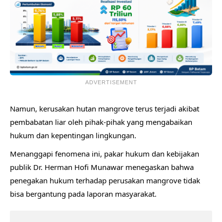
ADVERTISEMENT
Namun, kerusakan hutan mangrove terus terjadi akibat
pembabatan liar oleh pihak-pihak yang mengabaikan
hukum dan kepentingan lingkungan.
Menanggapi fenomena ini, pakar hukum dan kebijakan
publik Dr. Herman Hofi Munawar menegaskan bahwa
penegakan hukum terhadap perusakan mangrove tidak
bisa bergantung pada laporan masyarakat.