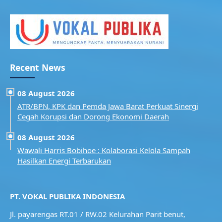
Recent News
08 August 2026
ATR/BPN, KPK dan Pemda Jawa Barat Perkuat Sinergi
Cegah Korupsi dan Dorong Ekonomi Daerah
08 August 2026
Wawali Harris Bobihoe : Kolaborasi Kelola Sampah
Hasilkan Energi Terbarukan
PT. VOKAL PUBLIKA INDONESIA
Jl. payarengas RT.01 / RW.02
Kelurahan Parit benut,