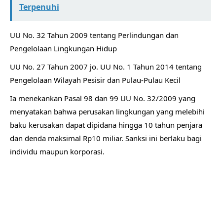
Terpenuhi
UU No. 32 Tahun 2009 tentang Perlindungan dan
Pengelolaan Lingkungan Hidup
UU No. 27 Tahun 2007 jo. UU No. 1 Tahun 2014 tentang
Pengelolaan Wilayah Pesisir dan Pulau-Pulau Kecil
Ia menekankan Pasal 98 dan 99 UU No. 32/2009 yang
menyatakan bahwa perusakan lingkungan yang melebihi
baku kerusakan dapat dipidana hingga 10 tahun penjara
dan denda maksimal Rp10 miliar. Sanksi ini berlaku bagi
individu maupun korporasi.