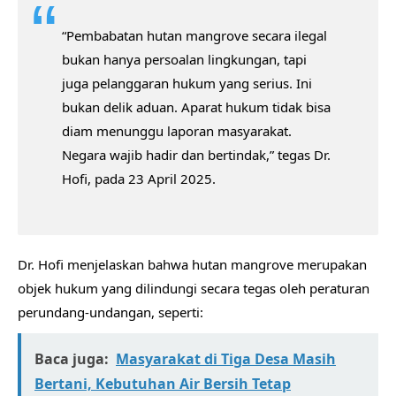
“Pembabatan hutan mangrove secara ilegal
bukan hanya persoalan lingkungan, tapi
juga pelanggaran hukum yang serius. Ini
bukan delik aduan. Aparat hukum tidak bisa
diam menunggu laporan masyarakat.
Negara wajib hadir dan bertindak,” tegas Dr.
Hofi, pada 23 April 2025.
Dr. Hofi menjelaskan bahwa hutan mangrove merupakan
objek hukum yang dilindungi secara tegas oleh peraturan
perundang-undangan, seperti:
Baca juga:
Masyarakat di Tiga Desa Masih
Bertani, Kebutuhan Air Bersih Tetap