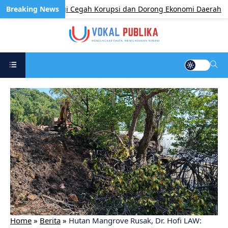
erkuat Sinergi Cegah Korupsi dan Dorong Ekonomi Daerah
Home
»
Berita
»
Hutan Mangrove Rusak, Dr. Hofi LAW: