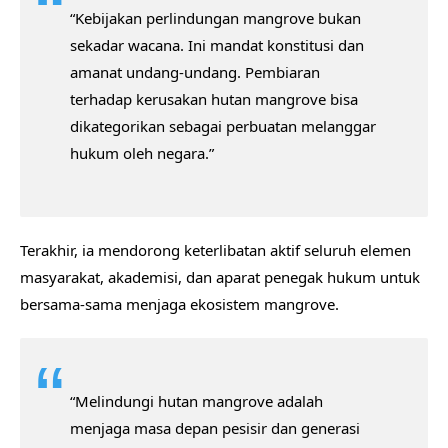
“Kebijakan perlindungan mangrove bukan
sekadar wacana. Ini mandat konstitusi dan
amanat undang-undang. Pembiaran
terhadap kerusakan hutan mangrove bisa
dikategorikan sebagai perbuatan melanggar
hukum oleh negara.”
Terakhir, ia mendorong keterlibatan aktif seluruh elemen
masyarakat, akademisi, dan aparat penegak hukum untuk
bersama-sama menjaga ekosistem mangrove.
“Melindungi hutan mangrove adalah
menjaga masa depan pesisir dan generasi