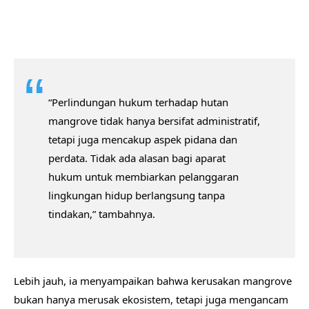
“Perlindungan hukum terhadap hutan
mangrove tidak hanya bersifat administratif,
tetapi juga mencakup aspek pidana dan
perdata. Tidak ada alasan bagi aparat
hukum untuk membiarkan pelanggaran
lingkungan hidup berlangsung tanpa
tindakan,” tambahnya.
Lebih jauh, ia menyampaikan bahwa kerusakan mangrove
bukan hanya merusak ekosistem, tetapi juga mengancam