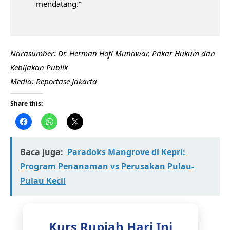
mendatang.”
Narasumber: Dr. Herman Hofi Munawar, Pakar Hukum dan
Kebijakan Publik
Media: Reportase Jakarta
Share this:
Baca juga:
Paradoks Mangrove di Kepri:
Program Penanaman vs Perusakan Pulau-
Pulau Kecil
Kurs Rupiah Hari Ini