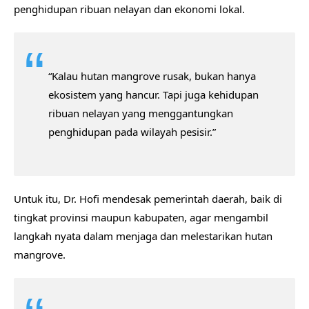
penghidupan ribuan nelayan dan ekonomi lokal.
“Kalau hutan mangrove rusak, bukan hanya
ekosistem yang hancur. Tapi juga kehidupan
ribuan nelayan yang menggantungkan
penghidupan pada wilayah pesisir.”
Untuk itu, Dr. Hofi mendesak pemerintah daerah, baik di
tingkat provinsi maupun kabupaten, agar mengambil
langkah nyata dalam menjaga dan melestarikan hutan
mangrove.