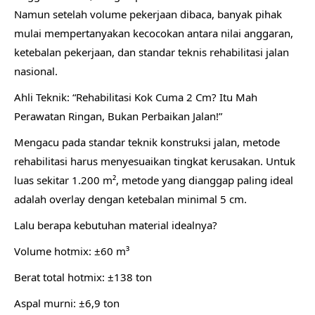
Namun setelah volume pekerjaan dibaca, banyak pihak
mulai mempertanyakan kecocokan antara nilai anggaran,
ketebalan pekerjaan, dan standar teknis rehabilitasi jalan
nasional.
Ahli Teknik: “Rehabilitasi Kok Cuma 2 Cm? Itu Mah
Perawatan Ringan, Bukan Perbaikan Jalan!”
Mengacu pada standar teknik konstruksi jalan, metode
rehabilitasi harus menyesuaikan tingkat kerusakan. Untuk
luas sekitar 1.200 m², metode yang dianggap paling ideal
adalah overlay dengan ketebalan minimal 5 cm.
Lalu berapa kebutuhan material idealnya?
Volume hotmix: ±60 m³
Berat total hotmix: ±138 ton
Aspal murni: ±6,9 ton