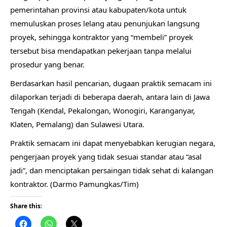
pemerintahan provinsi atau kabupaten/kota untuk
memuluskan proses lelang atau penunjukan langsung
proyek, sehingga kontraktor yang “membeli” proyek
tersebut bisa mendapatkan pekerjaan tanpa melalui
prosedur yang benar.
Berdasarkan hasil pencarian, dugaan praktik semacam ini
dilaporkan terjadi di beberapa daerah, antara lain di Jawa
Tengah (Kendal, Pekalongan, Wonogiri, Karanganyar,
Klaten, Pemalang) dan Sulawesi Utara.
Praktik semacam ini dapat menyebabkan kerugian negara,
pengerjaan proyek yang tidak sesuai standar atau “asal
jadi”, dan menciptakan persaingan tidak sehat di kalangan
kontraktor. (Darmo Pamungkas/Tim)
Share this: