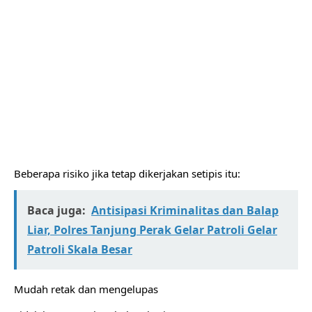
Beberapa risiko jika tetap dikerjakan setipis itu:
Baca juga:
Antisipasi Kriminalitas dan Balap
Liar, Polres Tanjung Perak Gelar Patroli Gelar
Patroli Skala Besar
Mudah retak dan mengelupas