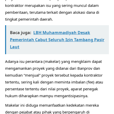
kontraktor merupakan isu yang sering muncul dalam
pemberitaan, terutama terkait dengan alokasi dana di
tingkat pemerintah daerah.
Baca juga:
LBH Muhammadiyah Desak
Pemerintah Cabut Seluruh Izin Tambang Pasir
Laut
Adanya isu perantara (makelar) yang mengklaim dapat
mengamankan proyek yang didanai dari Banprov dan
kemudian “menjual” proyek tersebut kepada kontraktor
tertentu, sering kali dengan meminta imbalan (fee) atau
persentase tertentu dari nilai proyek, aparat penegak
hukum diharapkan mampu mengantisipasinya.
Makelar ini diduga memanfaatkan kedekatan mereka
dengan pejabat atau pihak yang berpengaruh di