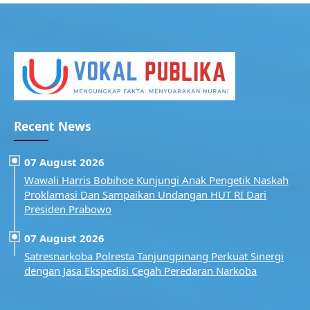
Recent News
07 August 2026
Wawali Harris Bobihoe Kunjungi Anak Pengetik Naskah
Proklamasi Dan Sampaikan Undangan HUT RI Dari
Presiden Prabowo
07 August 2026
Satresnarkoba Polresta Tanjungpinang Perkuat Sinergi
dengan Jasa Ekspedisi Cegah Peredaran Narkoba