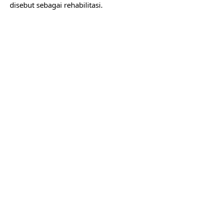
disebut sebagai rehabilitasi.