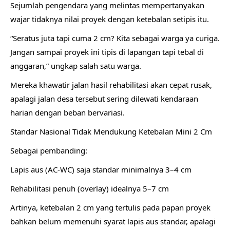
Sejumlah pengendara yang melintas mempertanyakan
wajar tidaknya nilai proyek dengan ketebalan setipis itu.
“Seratus juta tapi cuma 2 cm? Kita sebagai warga ya curiga.
Jangan sampai proyek ini tipis di lapangan tapi tebal di
anggaran,” ungkap salah satu warga.
Mereka khawatir jalan hasil rehabilitasi akan cepat rusak,
apalagi jalan desa tersebut sering dilewati kendaraan
harian dengan beban bervariasi.
Standar Nasional Tidak Mendukung Ketebalan Mini 2 Cm
Sebagai pembanding:
Lapis aus (AC-WC) saja standar minimalnya 3–4 cm
Rehabilitasi penuh (overlay) idealnya 5–7 cm
Artinya, ketebalan 2 cm yang tertulis pada papan proyek
bahkan belum memenuhi syarat lapis aus standar, apalagi