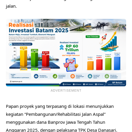
jalan.
ADVERTISEMENT
Papan proyek yang terpasang di lokasi menunjukkan
kegiatan “Pembangunan/Rehabilitasi Jalan Aspal”
menggunakan dana Banprov Jawa Tengah Tahun
Anggaran 2025, dengan pelaksana TPK Desa Danasari.