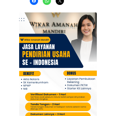
Daerah