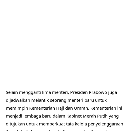
Selain mengganti lima menteri, Presiden Prabowo juga
dijadwalkan melantik seorang menteri baru untuk
memimpin Kementerian Haji dan Umrah. Kementerian ini
menjadi lembaga baru dalam Kabinet Merah Putih yang
ditujukan untuk memperkuat tata kelola penyelenggaraan