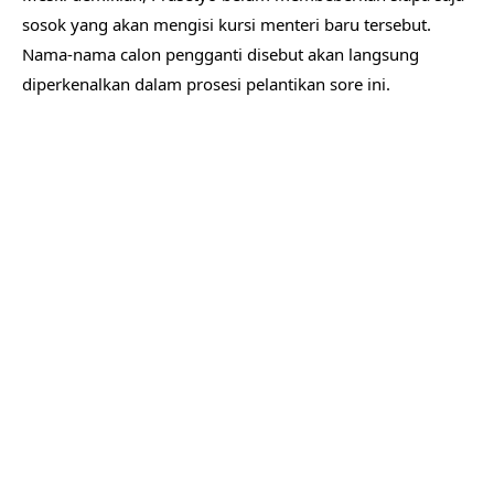
sosok yang akan mengisi kursi menteri baru tersebut.
Nama-nama calon pengganti disebut akan langsung
diperkenalkan dalam prosesi pelantikan sore ini.