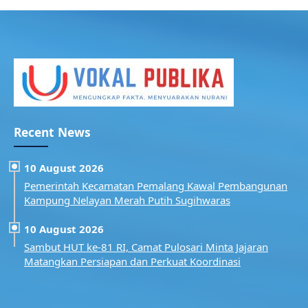
Recent News
10 August 2026
Pemerintah Kecamatan Pemalang Kawal Pembangunan
Kampung Nelayan Merah Putih Sugihwaras
10 August 2026
Sambut HUT ke-81 RI, Camat Pulosari Minta Jajaran
Matangkan Persiapan dan Perkuat Koordinasi