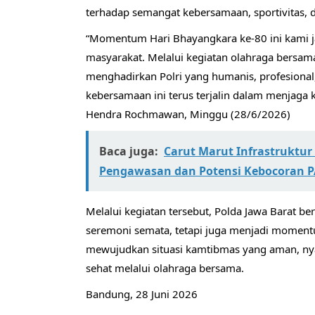
terhadap semangat kebersamaan, sportivitas, 
“Momentum Hari Bhayangkara ke-80 ini kami j
masyarakat. Melalui kegiatan olahraga bersama
menghadirkan Polri yang humanis, profesional
kebersamaan ini terus terjalin dalam menjaga 
Hendra Rochmawan, Minggu (28/6/2026)
Baca juga:
Carut Marut Infrastruktur
Pengawasan dan Potensi Kebocoran 
Melalui kegiatan tersebut, Polda Jawa Barat b
seremoni semata, tetapi juga menjadi moment
mewujudkan situasi kamtibmas yang aman, ny
sehat melalui olahraga bersama.
Bandung, 28 Juni 2026