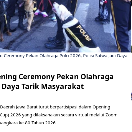
g Ceremony Pekan Olahraga Polri 2026, Polisi Satwa Jadi Daya
ening Ceremony Pekan Olahraga
di Daya Tarik Masyarakat
Daerah Jawa Barat turut berpartisipasi dalam Opening
Cup) 2026 yang dilaksanakan secara virtual melalui Zoom
yangkara ke-80 Tahun 2026.