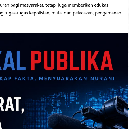
buran bagi masyarakat, tetapi juga memberikan edukasi
 tugas-tugas kepolisian, mulai dari pelacakan, pengamanan
n.