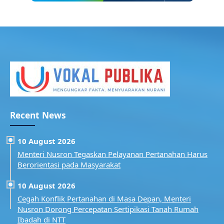
Recent News
10 August 2026
Menteri Nusron Tegaskan Pelayanan Pertanahan Harus
Berorientasi pada Masyarakat
10 August 2026
Cegah Konflik Pertanahan di Masa Depan, Menteri
Nusron Dorong Percepatan Sertipikasi Tanah Rumah
Ibadah di NTT