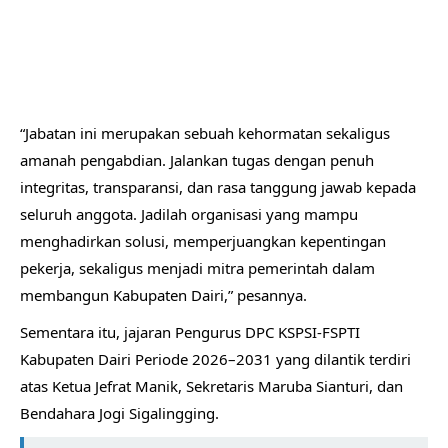
“Jabatan ini merupakan sebuah kehormatan sekaligus
amanah pengabdian. Jalankan tugas dengan penuh
integritas, transparansi, dan rasa tanggung jawab kepada
seluruh anggota. Jadilah organisasi yang mampu
menghadirkan solusi, memperjuangkan kepentingan
pekerja, sekaligus menjadi mitra pemerintah dalam
membangun Kabupaten Dairi,” pesannya.
Sementara itu, jajaran Pengurus DPC KSPSI-FSPTI
Kabupaten Dairi Periode 2026–2031 yang dilantik terdiri
atas Ketua Jefrat Manik, Sekretaris Maruba Sianturi, dan
Bendahara Jogi Sigalingging.