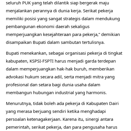
seluruh PUK yang telah dilantik siap bergerak maju
menjalankan perannya di dunia kerja. Serikat pekerja
memiliki posisi yang sangat strategis dalam mendukung
pembangunan ekonomi daerah sekaligus
memperjuangkan kesejahteraan para pekerja,” demikian
disampaikan Bupati dalam sambutan tertulisnya.
Bupati menekankan, sebagai organisasi pekerja di tingkat
kabupaten, KSPSI-FSPTI harus menjadi garda terdepan
dalam memperjuangkan hak-hak buruh, memberikan
advokasi hukum secara adil, serta menjadi mitra yang
profesional dan setara bagi dunia usaha dalam
membangun hubungan industrial yang harmonis.
Menurutnya, tidak boleh ada pekerja di Kabupaten Dairi
yang merasa berjuang sendiri ketika menghadapi
persoalan ketenagakerjaan. Karena itu, sinergi antara
pemerintah, serikat pekerja, dan para pengusaha harus