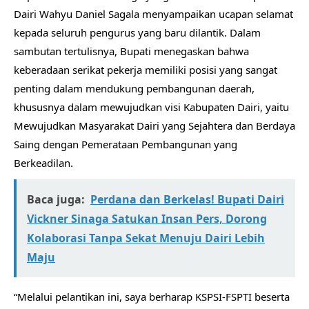
Dairi Wahyu Daniel Sagala menyampaikan ucapan selamat
kepada seluruh pengurus yang baru dilantik. Dalam
sambutan tertulisnya, Bupati menegaskan bahwa
keberadaan serikat pekerja memiliki posisi yang sangat
penting dalam mendukung pembangunan daerah,
khususnya dalam mewujudkan visi Kabupaten Dairi, yaitu
Mewujudkan Masyarakat Dairi yang Sejahtera dan Berdaya
Saing dengan Pemerataan Pembangunan yang
Berkeadilan.
Baca juga:
Perdana dan Berkelas! Bupati Dairi
Vickner Sinaga Satukan Insan Pers, Dorong
Kolaborasi Tanpa Sekat Menuju Dairi Lebih
Maju
“Melalui pelantikan ini, saya berharap KSPSI-FSPTI beserta