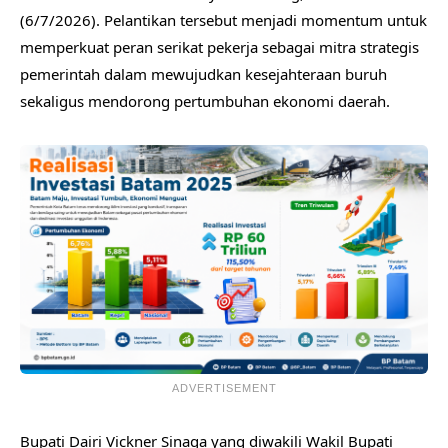
(6/7/2026). Pelantikan tersebut menjadi momentum untuk
memperkuat peran serikat pekerja sebagai mitra strategis
pemerintah dalam mewujudkan kesejahteraan buruh
sekaligus mendorong pertumbuhan ekonomi daerah.
ADVERTISEMENT
Bupati Dairi Vickner Sinaga yang diwakili Wakil Bupati