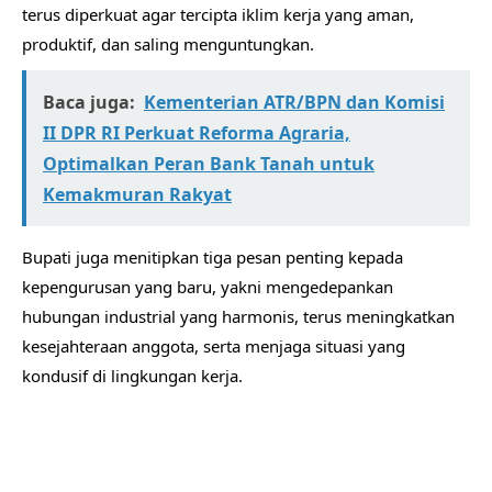
terus diperkuat agar tercipta iklim kerja yang aman,
produktif, dan saling menguntungkan.
Baca juga:
Kementerian ATR/BPN dan Komisi
II DPR RI Perkuat Reforma Agraria,
Optimalkan Peran Bank Tanah untuk
Kemakmuran Rakyat
Bupati juga menitipkan tiga pesan penting kepada
kepengurusan yang baru, yakni mengedepankan
hubungan industrial yang harmonis, terus meningkatkan
kesejahteraan anggota, serta menjaga situasi yang
kondusif di lingkungan kerja.