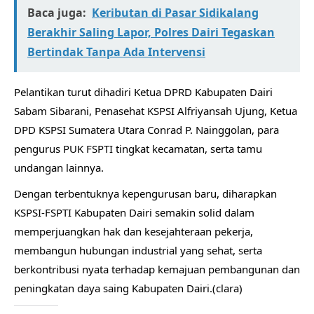
Baca juga:
Keributan di Pasar Sidikalang
Berakhir Saling Lapor, Polres Dairi Tegaskan
Bertindak Tanpa Ada Intervensi
Pelantikan turut dihadiri Ketua DPRD Kabupaten Dairi
Sabam Sibarani, Penasehat KSPSI Alfriyansah Ujung, Ketua
DPD KSPSI Sumatera Utara Conrad P. Nainggolan, para
pengurus PUK FSPTI tingkat kecamatan, serta tamu
undangan lainnya.
Dengan terbentuknya kepengurusan baru, diharapkan
KSPSI-FSPTI Kabupaten Dairi semakin solid dalam
memperjuangkan hak dan kesejahteraan pekerja,
membangun hubungan industrial yang sehat, serta
berkontribusi nyata terhadap kemajuan pembangunan dan
peningkatan daya saing Kabupaten Dairi.(clara)