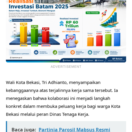
ADVERTISEMENT
Wali Kota Bekasi, Tri Adhianto, menyampaikan
kebanggaannya atas terjalinnya kerja sama tersebut. Ia
menegaskan bahwa kolaborasi ini menjadi langkah
konkret dalam membuka peluang kerja bagi warga Kota
Bekasi melalui peran Dinas Tenaga Kerja.
Baca juga:
Partinia Parosil Mabsus Resmi