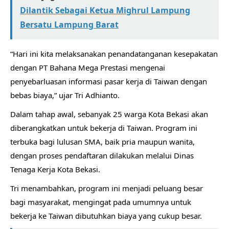
Dilantik Sebagai Ketua Mighrul Lampung
Bersatu Lampung Barat
“Hari ini kita melaksanakan penandatanganan kesepakatan
dengan PT Bahana Mega Prestasi mengenai
penyebarluasan informasi pasar kerja di Taiwan dengan
bebas biaya,” ujar Tri Adhianto.
Dalam tahap awal, sebanyak 25 warga Kota Bekasi akan
diberangkatkan untuk bekerja di Taiwan. Program ini
terbuka bagi lulusan SMA, baik pria maupun wanita,
dengan proses pendaftaran dilakukan melalui Dinas
Tenaga Kerja Kota Bekasi.
Tri menambahkan, program ini menjadi peluang besar
bagi masyarakat, mengingat pada umumnya untuk
bekerja ke Taiwan dibutuhkan biaya yang cukup besar.