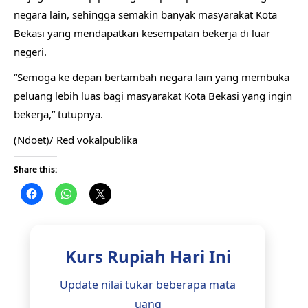
negara lain, sehingga semakin banyak masyarakat Kota
Bekasi yang mendapatkan kesempatan bekerja di luar
negeri.
“Semoga ke depan bertambah negara lain yang membuka
peluang lebih luas bagi masyarakat Kota Bekasi yang ingin
bekerja,” tutupnya.
(Ndoet)/ Red vokalpublika
Share this:
Kurs Rupiah Hari Ini
Update nilai tukar beberapa mata
uang