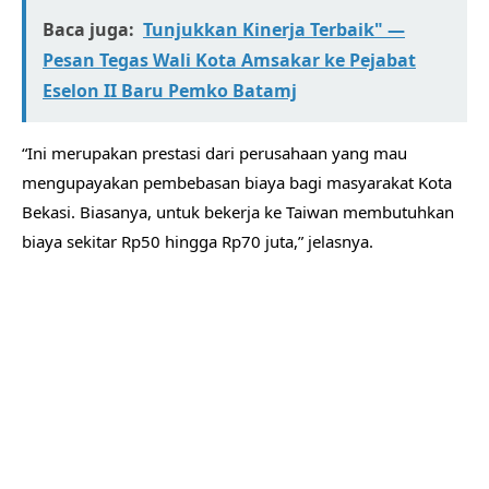
Baca juga:
Tunjukkan Kinerja Terbaik" —
Pesan Tegas Wali Kota Amsakar ke Pejabat
Eselon II Baru Pemko Batamj
“Ini merupakan prestasi dari perusahaan yang mau
mengupayakan pembebasan biaya bagi masyarakat Kota
Bekasi. Biasanya, untuk bekerja ke Taiwan membutuhkan
biaya sekitar Rp50 hingga Rp70 juta,” jelasnya.