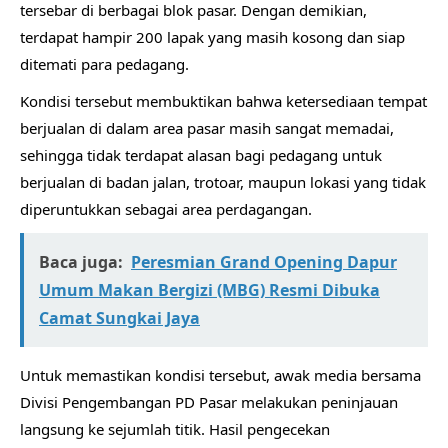
tersebar di berbagai blok pasar. Dengan demikian,
terdapat hampir 200 lapak yang masih kosong dan siap
ditemati para pedagang.
Kondisi tersebut membuktikan bahwa ketersediaan tempat
berjualan di dalam area pasar masih sangat memadai,
sehingga tidak terdapat alasan bagi pedagang untuk
berjualan di badan jalan, trotoar, maupun lokasi yang tidak
diperuntukkan sebagai area perdagangan.
Baca juga:
Peresmian Grand Opening Dapur
Umum Makan Bergizi (MBG) Resmi Dibuka
Camat Sungkai Jaya
Untuk memastikan kondisi tersebut, awak media bersama
Divisi Pengembangan PD Pasar melakukan peninjauan
langsung ke sejumlah titik. Hasil pengecekan