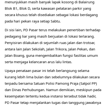
menunjukkan masih banyak lapak kosong di Balairung
Blok B1, Blok D, serta kawasan pelataran parkir yang
secara khusus telah disediakan sebagai lokasi berdagang
pada hari pekan raya setiap Sabtu.
Di sisi lain, PD Pasar terus melakukan penertiban terhadap
pedagang liar yang masih berjualan di lokasi terlarang.
Penyisiran dilakukan di sejumlah ruas jalan dan trotoar,
antara lain Jalan Sekolah, Jalan Trikora, Jalan Pekan, dan
Jalan Boang, guna mengembalikan fungsi fasilitas umum
serta menjaga kelancaran arus lalu lintas.
Upaya penataan pasar ini telah berlangsung selama
kurang lebih lima bulan dan sebelumnya dilakukan secara
terpadu bersama Satuan Polisi Pamong Praja (Satpol PP)
dan Dinas Perhubungan. Namun demikian, meskipun pada
kesempatan tertentu kedua instansi tersebut tidak hadir,
PD Pasar tetap menjalankan tugas dan tanggung jawabnya