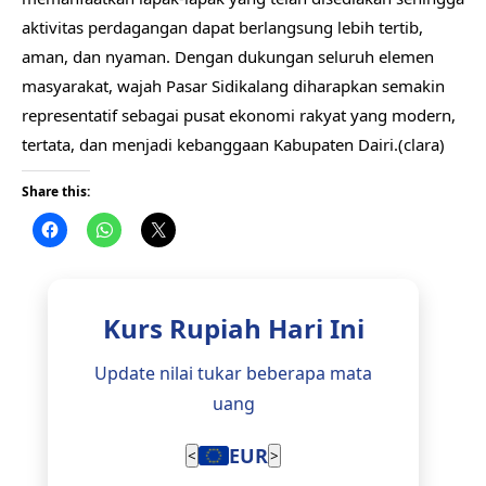
aktivitas perdagangan dapat berlangsung lebih tertib,
aman, dan nyaman. Dengan dukungan seluruh elemen
masyarakat, wajah Pasar Sidikalang diharapkan semakin
representatif sebagai pusat ekonomi rakyat yang modern,
tertata, dan menjadi kebanggaan Kabupaten Dairi.(clara)
Share this:
Kurs Rupiah Hari Ini
Update nilai tukar beberapa mata
uang
EUR
<
>