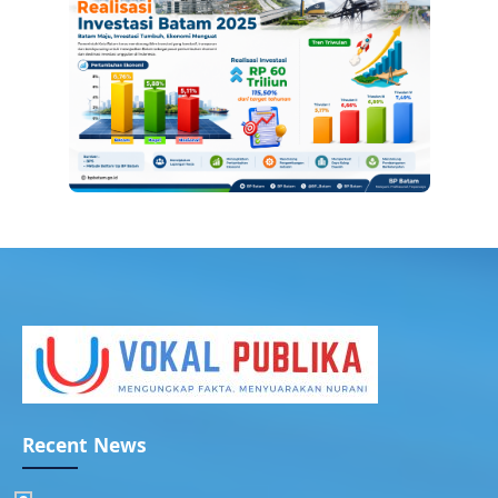
Recent News