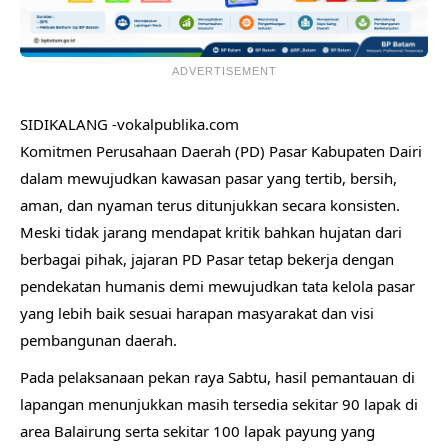
ADVERTISEMENT
SIDIKALANG -vokalpublika.com
Komitmen Perusahaan Daerah (PD) Pasar Kabupaten Dairi
dalam mewujudkan kawasan pasar yang tertib, bersih,
aman, dan nyaman terus ditunjukkan secara konsisten.
Meski tidak jarang mendapat kritik bahkan hujatan dari
berbagai pihak, jajaran PD Pasar tetap bekerja dengan
pendekatan humanis demi mewujudkan tata kelola pasar
yang lebih baik sesuai harapan masyarakat dan visi
pembangunan daerah.
Pada pelaksanaan pekan raya Sabtu, hasil pemantauan di
lapangan menunjukkan masih tersedia sekitar 90 lapak di
area Balairung serta sekitar 100 lapak payung yang