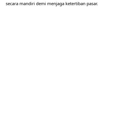
secara mandiri demi menjaga ketertiban pasar.