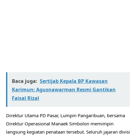
Baca juga:
Sertijab Kepala BP Kawasan
Karimun: Agusnawarman Resmi Gantikan
Faisal Rizal
Direktur Utama PD Pasar, Lumpin Pangaribuan, bersama
Direktur Operasional Manaek Simbolon memimpin
langsung kegiatan penataan tersebut. Seluruh jajaran divisi