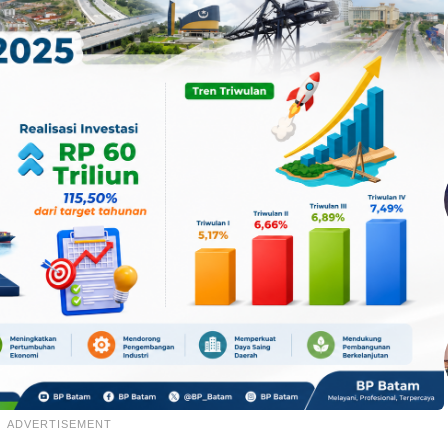
ADVERTISEMENT