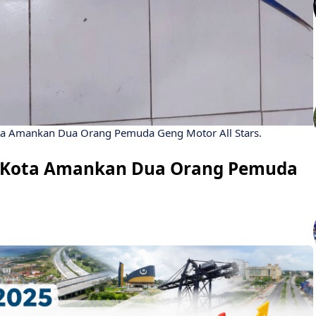
ota Amankan Dua Orang Pemuda Geng Motor All Stars.
go Kota Amankan Dua Orang Pemuda