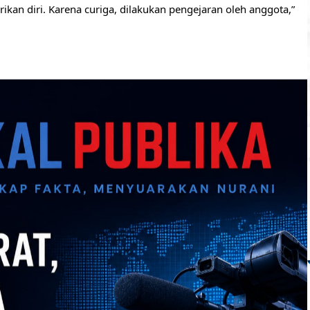
an diri. Karena curiga, dilakukan pengejaran oleh anggota,”