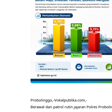
Probolinggo,-Vokalpublika.com,-
Berawal dari patrol rutin jajaran Polres Prob