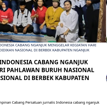
NDONESIA CABANG NGANJUK MENGGELAR KEGIATAN HARI
IDIKAN NASIONAL DI BERBEK KABUPATEN NGANJUK
 INDONESIA CABANG NGANJUK
RI PAHLAWAN BURUH NASIONAL
SIONAL DI BERBEK KABUPATEN
pinan Cabang Persatuan jurnalis Indonesia cabang nganjuk