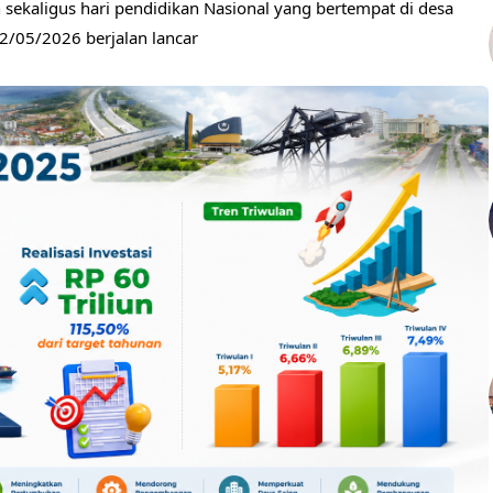
ekaligus hari pendidikan Nasional yang bertempat di desa
2/05/2026 berjalan lancar