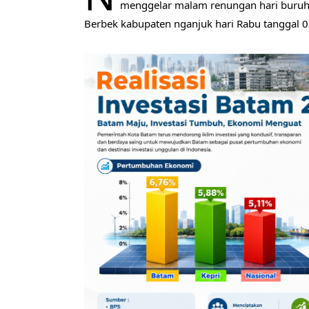
menggelar malam renungan hari buruh s
Berbek kabupaten nganjuk hari Rabu tanggal 0