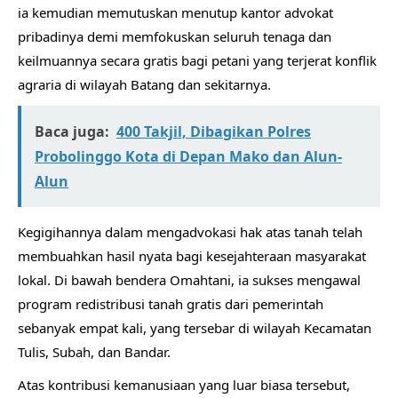
ia kemudian memutuskan menutup kantor advokat
pribadinya demi memfokuskan seluruh tenaga dan
keilmuannya secara gratis bagi petani yang terjerat konflik
agraria di wilayah Batang dan sekitarnya.
Baca juga:
400 Takjil, Dibagikan Polres
Probolinggo Kota di Depan Mako dan Alun-
Alun
​Kegigihannya dalam mengadvokasi hak atas tanah telah
membuahkan hasil nyata bagi kesejahteraan masyarakat
lokal. Di bawah bendera Omahtani, ia sukses mengawal
program redistribusi tanah gratis dari pemerintah
sebanyak empat kali, yang tersebar di wilayah Kecamatan
Tulis, Subah, dan Bandar.
Atas kontribusi kemanusiaan yang luar biasa tersebut,