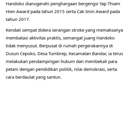
Handoko dianugerahi penghargaan bergengsi Yap Thiam
Hien Award pada tahun 2015 serta Cak Imin Award pada
tahun 2017.
​Kendati sempat didera serangan stroke yang memaksanya
membatasi aktivitas praktis, semangat juang Handoko
tidak menyusut. Berpusat di rumah pergerakannya di
Dusun Cepoko, Desa Tumbrep, Kecamatan Bandar, ia terus
melakukan pendampingan hukum dan membekali para
petani dengan pendidikan politik, nilai demokrasi, serta
cara berdaulat yang santun.