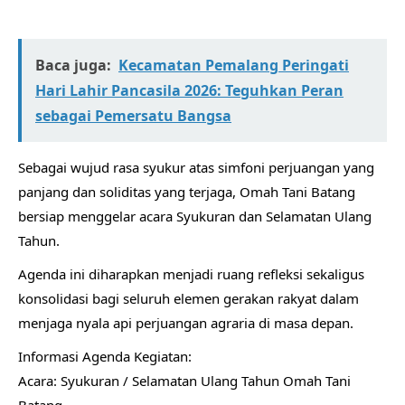
Baca juga:
​Kecamatan Pemalang Peringati
Hari Lahir Pancasila 2026: Teguhkan Peran
sebagai Pemersatu Bangsa
​Sebagai wujud rasa syukur atas simfoni perjuangan yang
panjang dan soliditas yang terjaga, Omah Tani Batang
bersiap menggelar acara Syukuran dan Selamatan Ulang
Tahun.
Agenda ini diharapkan menjadi ruang refleksi sekaligus
konsolidasi bagi seluruh elemen gerakan rakyat dalam
menjaga nyala api perjuangan agraria di masa depan.
​Informasi Agenda Kegiatan:
​Acara: Syukuran / Selamatan Ulang Tahun Omah Tani