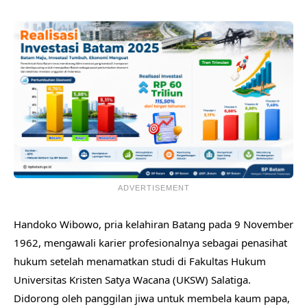
ADVERTISEMENT
​Handoko Wibowo, pria kelahiran Batang pada 9 November
1962, mengawali karier profesionalnya sebagai penasihat
hukum setelah menamatkan studi di Fakultas Hukum
Universitas Kristen Satya Wacana (UKSW) Salatiga.
Didorong oleh panggilan jiwa untuk membela kaum papa,