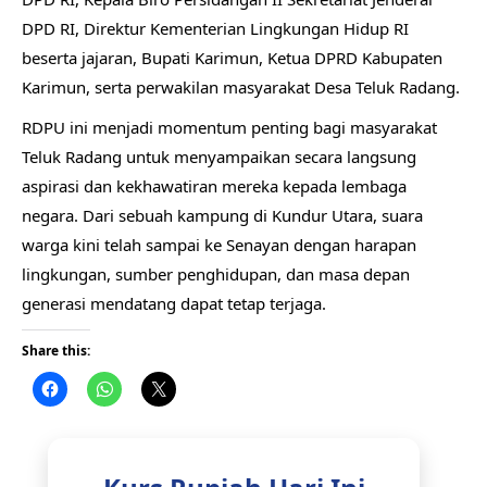
DPD RI, Direktur Kementerian Lingkungan Hidup RI
beserta jajaran, Bupati Karimun, Ketua DPRD Kabupaten
Karimun, serta perwakilan masyarakat Desa Teluk Radang.
RDPU ini menjadi momentum penting bagi masyarakat
Teluk Radang untuk menyampaikan secara langsung
aspirasi dan kekhawatiran mereka kepada lembaga
negara. Dari sebuah kampung di Kundur Utara, suara
warga kini telah sampai ke Senayan dengan harapan
lingkungan, sumber penghidupan, dan masa depan
generasi mendatang dapat tetap terjaga.
Share this: