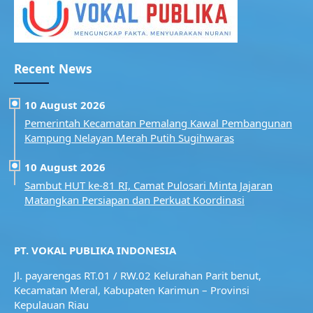
Recent News
10 August 2026
Pemerintah Kecamatan Pemalang Kawal Pembangunan
Kampung Nelayan Merah Putih Sugihwaras
10 August 2026
Sambut HUT ke-81 RI, Camat Pulosari Minta Jajaran
Matangkan Persiapan dan Perkuat Koordinasi
PT. VOKAL PUBLIKA INDONESIA
Jl. payarengas RT.01 / RW.02
Kelurahan Parit benut,
Kecamatan Meral,
Kabupaten Karimun – Provinsi
Kepulauan Riau