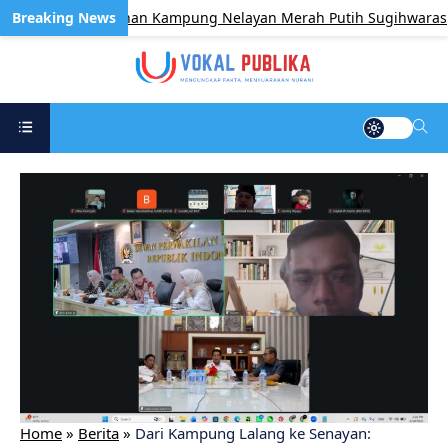
l Pembangunan Kampung Nelayan Merah Putih Sugihwaras
Home
»
Berita
»
Dari Kampung Lalang ke Senayan: