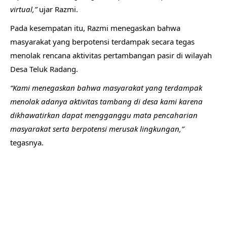
virtual,”
ujar Razmi.
Pada kesempatan itu, Razmi menegaskan bahwa
masyarakat yang berpotensi terdampak secara tegas
menolak rencana aktivitas pertambangan pasir di wilayah
Desa Teluk Radang.
“Kami menegaskan bahwa masyarakat yang terdampak
menolak adanya aktivitas tambang di desa kami karena
dikhawatirkan dapat mengganggu mata pencaharian
masyarakat serta berpotensi merusak lingkungan,”
tegasnya.