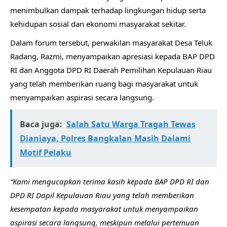
menimbulkan dampak terhadap lingkungan hidup serta
kehidupan sosial dan ekonomi masyarakat sekitar.
Dalam forum tersebut, perwakilan masyarakat Desa Teluk
Radang, Razmi, menyampaikan apresiasi kepada BAP DPD
RI dan Anggota DPD RI Daerah Pemilihan Kepulauan Riau
yang telah memberikan ruang bagi masyarakat untuk
menyampaikan aspirasi secara langsung.
Baca juga:
Salah Satu Warga Tragah Tewas
Dianiaya, Polres Bangkalan Masih Dalami
Motif Pelaku
“Kami mengucapkan terima kasih kepada BAP DPD RI dan
DPD RI Dapil Kepulauan Riau yang telah memberikan
kesempatan kepada masyarakat untuk menyampaikan
aspirasi secara langsung, meskipun melalui pertemuan