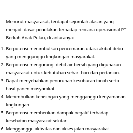
Menurut masyarakat, terdapat sejumlah alasan yang
menjadi dasar penolakan terhadap rencana operasional PT
Berkah Anak Pulau, di antaranya:
Berpotensi menimbulkan pencemaran udara akibat debu
yang mengganggu lingkungan masyarakat.
Berpotensi mengurangi debit air bersih yang digunakan
masyarakat untuk kebutuhan sehari-hari dan pertanian.
Dapat menyebabkan penurunan kesuburan tanah serta
hasil panen masyarakat.
Menimbulkan kebisingan yang mengganggu kenyamanan
lingkungan.
Berpotensi memberikan dampak negatif terhadap
kesehatan masyarakat sekitar.
Mengganggu aktivitas dan akses jalan masyarakat.