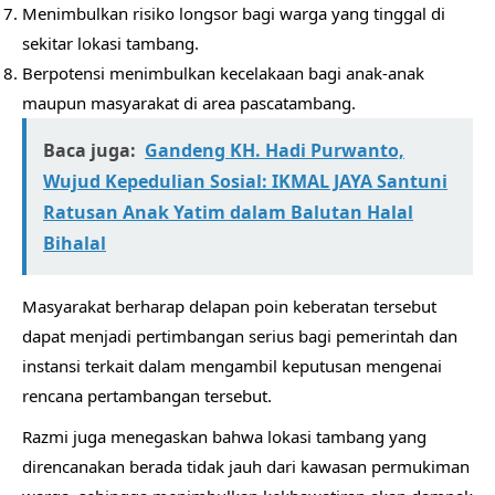
Menimbulkan risiko longsor bagi warga yang tinggal di
sekitar lokasi tambang.
Berpotensi menimbulkan kecelakaan bagi anak-anak
maupun masyarakat di area pascatambang.
Baca juga:
​Gandeng KH. Hadi Purwanto,
Wujud Kepedulian Sosial: IKMAL JAYA Santuni
Ratusan Anak Yatim dalam Balutan Halal
Bihalal
Masyarakat berharap delapan poin keberatan tersebut
dapat menjadi pertimbangan serius bagi pemerintah dan
instansi terkait dalam mengambil keputusan mengenai
rencana pertambangan tersebut.
Razmi juga menegaskan bahwa lokasi tambang yang
direncanakan berada tidak jauh dari kawasan permukiman