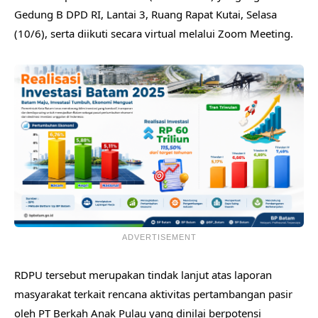
Gedung B DPD RI, Lantai 3, Ruang Rapat Kutai, Selasa
(10/6), serta diikuti secara virtual melalui Zoom Meeting.
ADVERTISEMENT
RDPU tersebut merupakan tindak lanjut atas laporan
masyarakat terkait rencana aktivitas pertambangan pasir
oleh PT Berkah Anak Pulau yang dinilai berpotensi