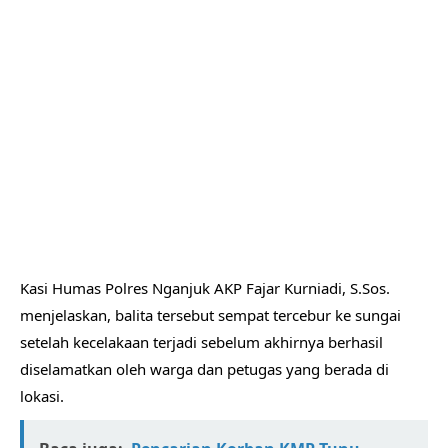
Kasi Humas Polres Nganjuk AKP Fajar Kurniadi, S.Sos.
menjelaskan, balita tersebut sempat tercebur ke sungai
setelah kecelakaan terjadi sebelum akhirnya berhasil
diselamatkan oleh warga dan petugas yang berada di
lokasi.