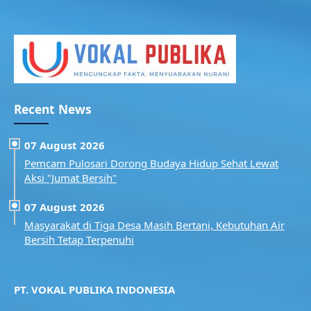
Recent News
07 August 2026
Pemcam Pulosari Dorong Budaya Hidup Sehat Lewat
Aksi "Jumat Bersih"
07 August 2026
Masyarakat di Tiga Desa Masih Bertani, Kebutuhan Air
Bersih Tetap Terpenuhi
PT. VOKAL PUBLIKA INDONESIA