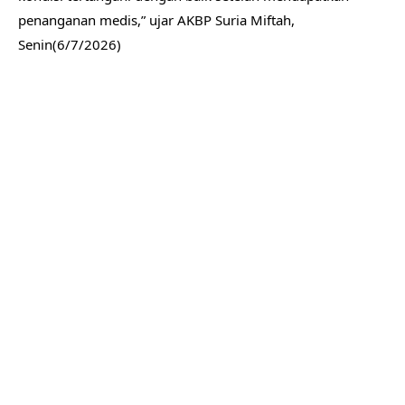
penanganan medis,” ujar AKBP Suria Miftah,
Senin(6/7/2026)