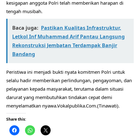
kesigapan anggota Polri telah memberikan harapan di
tengah musibah.
Baca juga:
​Pastikan Kualitas Infrastruktur,
Letkol Inf Muhammad Arif Pantau Langsung
Rekonstruksi Jembatan Terdampak Banjir
Bandang
Peristiwa ini menjadi bukti nyata komitmen Polri untuk
selalu hadir memberikan perlindungan, pengayoman, dan
pelayanan kepada masyarakat, terutama dalam situasi
darurat yang membutuhkan tindakan cepat demi
menyelamatkan nyawa.Vokalpublika.Com.(Tinawati).
Share this: