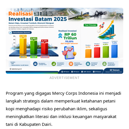
ADVERTISEMENT
Program yang digagas Mercy Corps Indonesia ini menjadi
langkah strategis dalam memperkuat ketahanan petani
kopi menghadapi risiko perubahan iklim, sekaligus
meningkatkan literasi dan inklusi keuangan masyarakat
tani di Kabupaten Dairi.