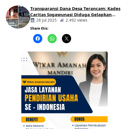
Transparansi Dana Desa Terancam: Kades
Caritas Sogawunasi Diduga Gelapkan
Bantuan untuk Warga
28 Jul 2025
2.492 views
Share this:
Berita
Daerah