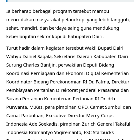
Ia berharap berbagai program tersebut mampu
menciptakan masyarakat petani kopi yang lebih tangguh,
sehat, mandiri, dan berdaya saing guna mendukung
keberlanjutan sektor kopi di Kabupaten Dairi.
Turut hadir dalam kegiatan tersebut Wakil Bupati Dairi
Wahyu Daniel Sagala, Sekretaris Daerah Kabupaten Dairi
Surung Charles Bantjin, perwakilan Deputi Bidang
Koordinasi Perniagaan dan Ekonomi Digital Kementerian
Koordinator Bidang Perekonomian RI Dr. Fatma, Direktur
Pembiayaan Pertanian Direktorat Jenderal Prasarana dan
Sarana Pertanian Kementerian Pertanian RI Dr. drh.
Purwanta, M.Kes, para pimpinan OPD, Camat Sumbul dan
Camat Parbuluan, Executive Director Mercy Corps
Indonesia Ade Soekadis, pimpinan Zurich General Takaful
Indonesia Bramantyo Yogireinanto, FSC Starbucks