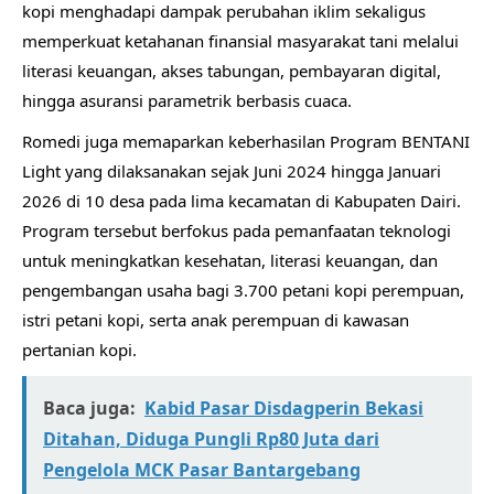
kopi menghadapi dampak perubahan iklim sekaligus
memperkuat ketahanan finansial masyarakat tani melalui
literasi keuangan, akses tabungan, pembayaran digital,
hingga asuransi parametrik berbasis cuaca.
Romedi juga memaparkan keberhasilan Program BENTANI
Light yang dilaksanakan sejak Juni 2024 hingga Januari
2026 di 10 desa pada lima kecamatan di Kabupaten Dairi.
Program tersebut berfokus pada pemanfaatan teknologi
untuk meningkatkan kesehatan, literasi keuangan, dan
pengembangan usaha bagi 3.700 petani kopi perempuan,
istri petani kopi, serta anak perempuan di kawasan
pertanian kopi.
Baca juga:
Kabid Pasar Disdagperin Bekasi
Ditahan, Diduga Pungli Rp80 Juta dari
Pengelola MCK Pasar Bantargebang