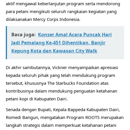
aktif mengawal keberlanjutan program serta mendorong
para petani mengikuti seluruh rangkaian kegiatan yang
dilaksanakan Mercy Corps Indonesia.
Baca juga:
Konser Amal Acara Puncak Hari
Jadi Pemalang Ke-451 Dihentikan, Banjir
Kepung Kota dan Kawasan City Walk
Di akhir sambutannya, Vickner menyampaikan apresiasi
kepada seluruh pihak yang telah mendukung program
tersebut, khususnya The Starbucks Foundation atas
kontribusinya dalam mendukung penguatan ketahanan
petani kopi di Kabupaten Dairi.
Senada dengan Bupati, Kepala Bappeda Kabupaten Dairi,
Romedi Bangun, mengatakan Program ROOTS merupakan
langkah strategis dalam memperkuat ketahanan petani