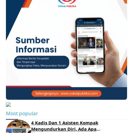
Most popular
4 Kadis Dan 1 Asisten Kompak
Mengundurkan Diri, Ada Apa