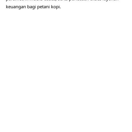
keuangan bagi petani kopi.