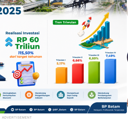
ADVERTISEMENT