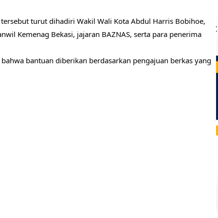
tersebut turut dihadiri Wakil Wali Kota Abdul Harris Bobihoe,
anwil Kemenag Bekasi, jajaran BAZNAS, serta para penerima
 bahwa bantuan diberikan berdasarkan pengajuan berkas yang