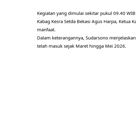
Kegiatan yang dimulai sekitar pukul 09.40 WIB 
Kabag Kesra Setda Bekasi Agus Harpa, Ketua K
manfaat.
Dalam keterangannya, Sudarsono menjelaskan
telah masuk sejak Maret hingga Mei 2026.