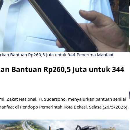
rkan Bantuan Rp260,5 Juta untuk 344 Penerima Manfaat
an Bantuan Rp260,5 Juta untuk 344
mil Zakat Nasional, H. Sudarsono, menyalurkan bantuan senilai
anfaat di Pendopo Pemerintah Kota Bekasi, Selasa (26/5/2026).