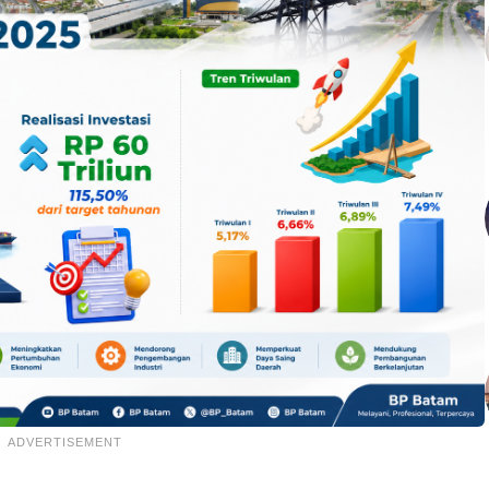
ADVERTISEMENT