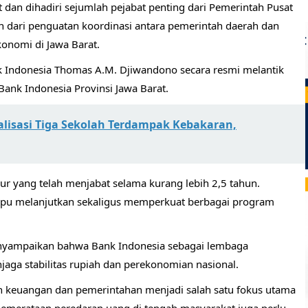
dan dihadiri sejumlah pejabat penting dari Pemerintah Pusat
dari penguatan koordinasi antara pemerintah daerah dan
onomi di Jawa Barat.
k Indonesia Thomas A.M. Djiwandono secara resmi melantik
ank Indonesia Provinsi Jawa Barat.
alisasi Tiga Sekolah Terdampak Kebakaran,
yang telah menjabat selama kurang lebih 2,5 tahun.
pu melanjutkan sekaligus memperkuat berbagai program
nyampaikan bahwa Bank Indonesia sebagai lembaga
aga stabilitas rupiah dan perekonomian nasional.
keuangan dan pemerintahan menjadi salah satu fokus utama