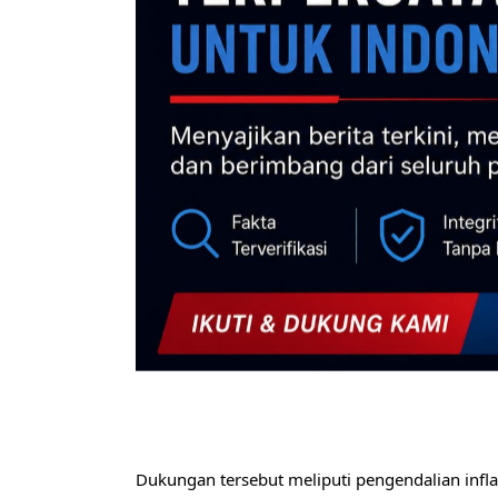
Dukungan tersebut meliputi pengendalian inflas