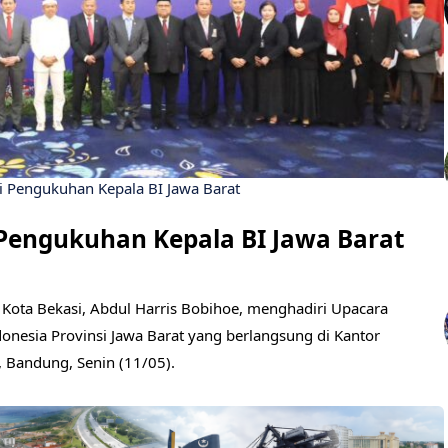
i Pengukuhan Kepala BI Jawa Barat
 Pengukuhan Kepala BI Jawa Barat
Kota Bekasi, Abdul Harris Bobihoe, menghadiri Upacara
nesia Provinsi Jawa Barat yang berlangsung di Kantor
, Bandung, Senin (11/05).