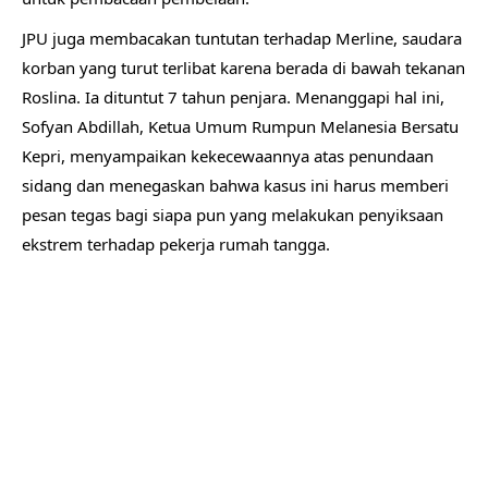
JPU juga membacakan tuntutan terhadap Merline, saudara
korban yang turut terlibat karena berada di bawah tekanan
Roslina. Ia dituntut 7 tahun penjara. Menanggapi hal ini,
Sofyan Abdillah, Ketua Umum Rumpun Melanesia Bersatu
Kepri, menyampaikan kekecewaannya atas penundaan
sidang dan menegaskan bahwa kasus ini harus memberi
pesan tegas bagi siapa pun yang melakukan penyiksaan
ekstrem terhadap pekerja rumah tangga.