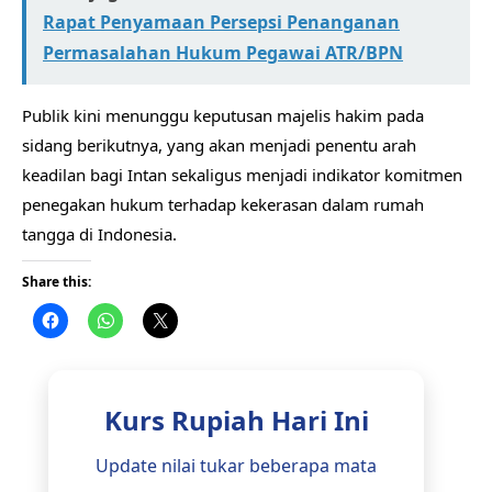
Rapat Penyamaan Persepsi Penanganan
Permasalahan Hukum Pegawai ATR/BPN
Publik kini menunggu keputusan majelis hakim pada
sidang berikutnya, yang akan menjadi penentu arah
keadilan bagi Intan sekaligus menjadi indikator komitmen
penegakan hukum terhadap kekerasan dalam rumah
tangga di Indonesia.
Share this:
Kurs Rupiah Hari Ini
Update nilai tukar beberapa mata