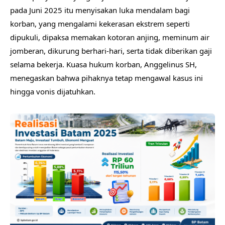
pada Juni 2025 itu menyisakan luka mendalam bagi
korban, yang mengalami kekerasan ekstrem seperti
dipukuli, dipaksa memakan kotoran anjing, meminum air
jomberan, dikurung berhari-hari, serta tidak diberikan gaji
selama bekerja. Kuasa hukum korban, Anggelinus SH,
menegaskan bahwa pihaknya tetap mengawal kasus ini
hingga vonis dijatuhkan.