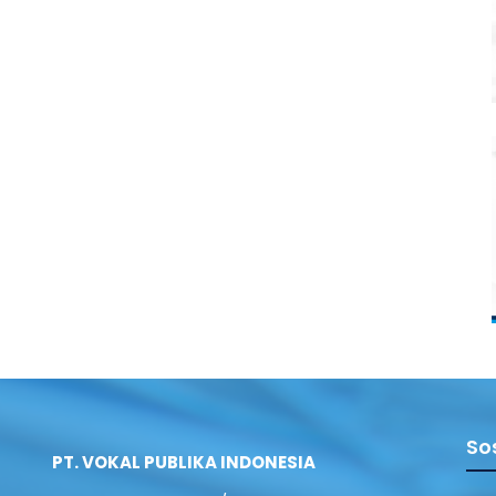
So
PT. VOKAL PUBLIKA INDONESIA