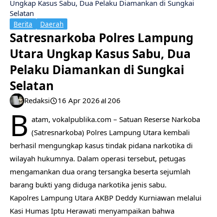
Ungkap Kasus Sabu, Dua Pelaku Diamankan di Sungkai
Selatan
Berita
Daerah
Satresnarkoba Polres Lampung
Utara Ungkap Kasus Sabu, Dua
Pelaku Diamankan di Sungkai
Selatan
Redaksi
16 Apr 2026
206
B
atam, vokalpublika.com – Satuan Reserse Narkoba
(Satresnarkoba) Polres Lampung Utara kembali
berhasil mengungkap kasus tindak pidana narkotika di
wilayah hukumnya. Dalam operasi tersebut, petugas
mengamankan dua orang tersangka beserta sejumlah
barang bukti yang diduga narkotika jenis sabu.
Kapolres Lampung Utara AKBP Deddy Kurniawan melalui
Kasi Humas Iptu Herawati menyampaikan bahwa