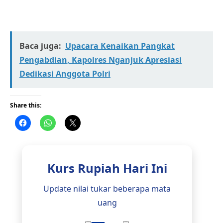
Baca juga:
Upacara Kenaikan Pangkat
Pengabdian, Kapolres Nganjuk Apresiasi
Dedikasi Anggota Polri
Share this:
Kurs Rupiah Hari Ini
Update nilai tukar beberapa mata
uang