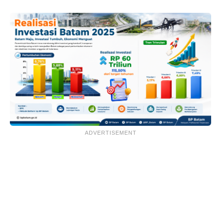
ADVERTISEMENT