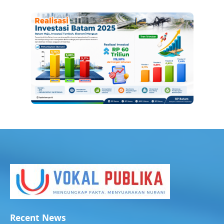
Recent News