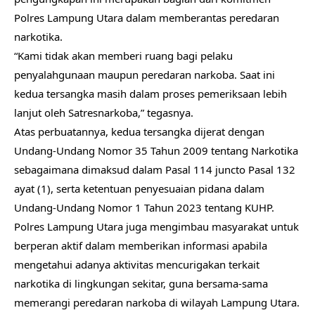
Polres Lampung Utara dalam memberantas peredaran
narkotika.
“Kami tidak akan memberi ruang bagi pelaku
penyalahgunaan maupun peredaran narkoba. Saat ini
kedua tersangka masih dalam proses pemeriksaan lebih
lanjut oleh Satresnarkoba,” tegasnya.
Atas perbuatannya, kedua tersangka dijerat dengan
Undang-Undang Nomor 35 Tahun 2009 tentang Narkotika
sebagaimana dimaksud dalam Pasal 114 juncto Pasal 132
ayat (1), serta ketentuan penyesuaian pidana dalam
Undang-Undang Nomor 1 Tahun 2023 tentang KUHP.
Polres Lampung Utara juga mengimbau masyarakat untuk
berperan aktif dalam memberikan informasi apabila
mengetahui adanya aktivitas mencurigakan terkait
narkotika di lingkungan sekitar, guna bersama-sama
memerangi peredaran narkoba di wilayah Lampung Utara.