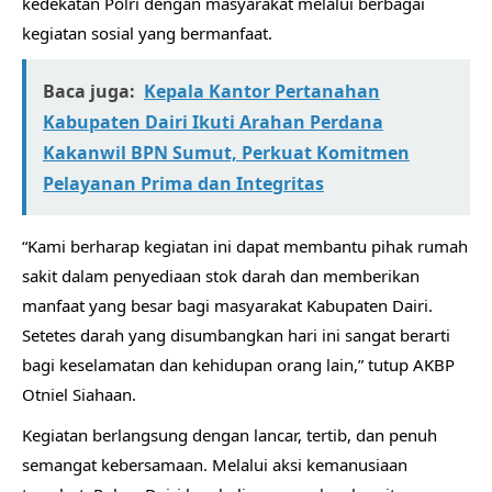
kedekatan Polri dengan masyarakat melalui berbagai
kegiatan sosial yang bermanfaat.
Baca juga:
Kepala Kantor Pertanahan
Kabupaten Dairi Ikuti Arahan Perdana
Kakanwil BPN Sumut, Perkuat Komitmen
Pelayanan Prima dan Integritas
“Kami berharap kegiatan ini dapat membantu pihak rumah
sakit dalam penyediaan stok darah dan memberikan
manfaat yang besar bagi masyarakat Kabupaten Dairi.
Setetes darah yang disumbangkan hari ini sangat berarti
bagi keselamatan dan kehidupan orang lain,” tutup AKBP
Otniel Siahaan.
Kegiatan berlangsung dengan lancar, tertib, dan penuh
semangat kebersamaan. Melalui aksi kemanusiaan