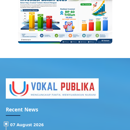
Recent News
07 August 2026