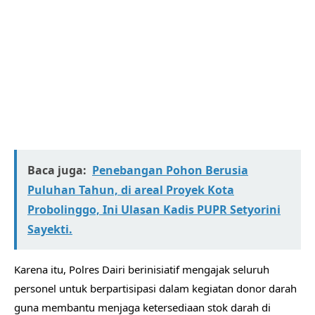
Baca juga:
Penebangan Pohon Berusia
Puluhan Tahun, di areal Proyek Kota
Probolinggo, Ini Ulasan Kadis PUPR Setyorini
Sayekti.
Karena itu, Polres Dairi berinisiatif mengajak seluruh
personel untuk berpartisipasi dalam kegiatan donor darah
guna membantu menjaga ketersediaan stok darah di