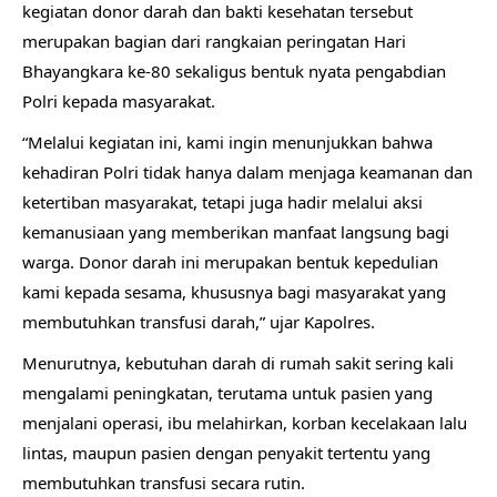
kegiatan donor darah dan bakti kesehatan tersebut
merupakan bagian dari rangkaian peringatan Hari
Bhayangkara ke-80 sekaligus bentuk nyata pengabdian
Polri kepada masyarakat.
“Melalui kegiatan ini, kami ingin menunjukkan bahwa
kehadiran Polri tidak hanya dalam menjaga keamanan dan
ketertiban masyarakat, tetapi juga hadir melalui aksi
kemanusiaan yang memberikan manfaat langsung bagi
warga. Donor darah ini merupakan bentuk kepedulian
kami kepada sesama, khususnya bagi masyarakat yang
membutuhkan transfusi darah,” ujar Kapolres.
Menurutnya, kebutuhan darah di rumah sakit sering kali
mengalami peningkatan, terutama untuk pasien yang
menjalani operasi, ibu melahirkan, korban kecelakaan lalu
lintas, maupun pasien dengan penyakit tertentu yang
membutuhkan transfusi secara rutin.