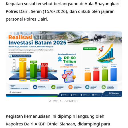
Kegiatan sosial tersebut berlangsung di Aula Bhayangkari
Polres Dairi, Senin (15/6/2026), dan diikuti oleh jajaran
personel Polres Dairi.
ADVERTISEMENT
Kegiatan kemanusiaan ini dipimpin langsung oleh
Kapolres Dairi AKBP Otniel Siahaan, didampingi para