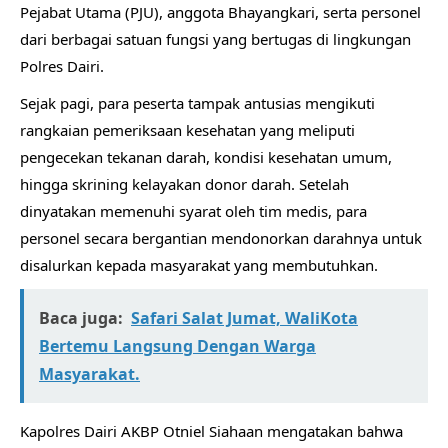
Pejabat Utama (PJU), anggota Bhayangkari, serta personel
dari berbagai satuan fungsi yang bertugas di lingkungan
Polres Dairi.
Sejak pagi, para peserta tampak antusias mengikuti
rangkaian pemeriksaan kesehatan yang meliputi
pengecekan tekanan darah, kondisi kesehatan umum,
hingga skrining kelayakan donor darah. Setelah
dinyatakan memenuhi syarat oleh tim medis, para
personel secara bergantian mendonorkan darahnya untuk
disalurkan kepada masyarakat yang membutuhkan.
Baca juga:
Safari Salat Jumat, WaliKota
Bertemu Langsung Dengan Warga
Masyarakat.
Kapolres Dairi AKBP Otniel Siahaan mengatakan bahwa