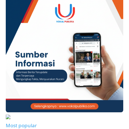
Most popular