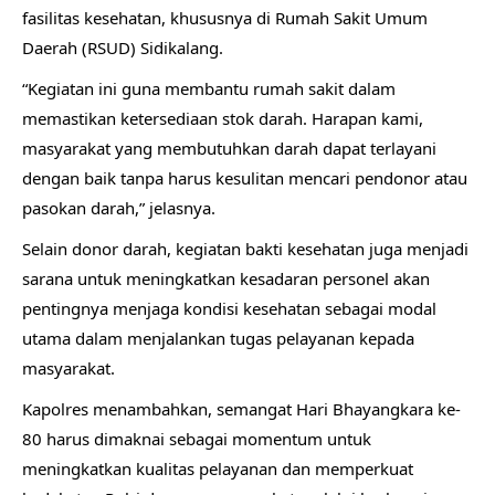
fasilitas kesehatan, khususnya di Rumah Sakit Umum
Daerah (RSUD) Sidikalang.
“Kegiatan ini guna membantu rumah sakit dalam
memastikan ketersediaan stok darah. Harapan kami,
masyarakat yang membutuhkan darah dapat terlayani
dengan baik tanpa harus kesulitan mencari pendonor atau
pasokan darah,” jelasnya.
Selain donor darah, kegiatan bakti kesehatan juga menjadi
sarana untuk meningkatkan kesadaran personel akan
pentingnya menjaga kondisi kesehatan sebagai modal
utama dalam menjalankan tugas pelayanan kepada
masyarakat.
Kapolres menambahkan, semangat Hari Bhayangkara ke-
80 harus dimaknai sebagai momentum untuk
meningkatkan kualitas pelayanan dan memperkuat