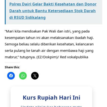
Polres Dairi Gelar Bakti Kesehatan dan Donor
Darah untuk Bantu Ketersediaan Stok Darah
di RSUD Sidikalang
“Mari kita mendoakan Pak Wali dan istri, yang pada
kesempatan tahun ini akan melaksanakan ibadah haji.
Semoga beliau selalu diberikan kesehatan, kelancaran
serta pulang ke tanah air dengan membawa haji yang
mabrur,” tutupnya. (EZ/Dokpim)/ Red vokalpublika
Share this:
Kurs Rupiah Hari Ini