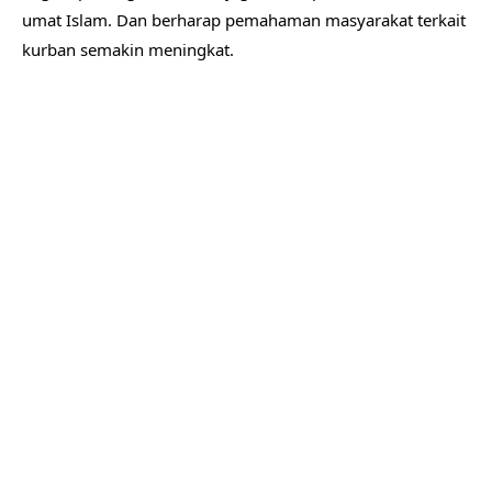
umat Islam. Dan berharap pemahaman masyarakat terkait
kurban semakin meningkat.