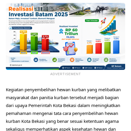
ADVERTISEMENT
Kegiatan penyembelihan hewan kurban yang melibatkan
masyarakat dan panitia kurban tersebut menjadi bagian
dari upaya Pemerintah Kota Bekasi dalam meningkatkan
pemahaman mengenai tata cara penyembelihan hewan
kurban Kota Bekasi yang benar sesuai ketentuan agama
sekaligus memperhatikan aspek kesehatan hewan dan