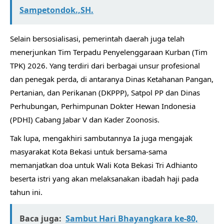
Sampetondok.,SH.
Selain bersosialisasi, pemerintah daerah juga telah
menerjunkan Tim Terpadu Penyelenggaraan Kurban (Tim
TPK) 2026. Yang terdiri dari berbagai unsur profesional
dan penegak perda, di antaranya Dinas Ketahanan Pangan,
Pertanian, dan Perikanan (DKPPP), Satpol PP dan Dinas
Perhubungan, Perhimpunan Dokter Hewan Indonesia
(PDHI) Cabang Jabar V dan Kader Zoonosis.
Tak lupa, mengakhiri sambutannya Ia juga mengajak
masyarakat Kota Bekasi untuk bersama-sama
memanjatkan doa untuk Wali Kota Bekasi Tri Adhianto
beserta istri yang akan melaksanakan ibadah haji pada
tahun ini.
Baca juga:
Sambut Hari Bhayangkara ke-80,