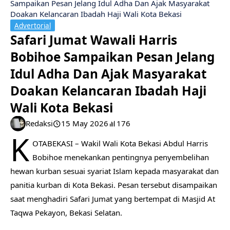
Sampaikan Pesan Jelang Idul Adha Dan Ajak Masyarakat
Doakan Kelancaran Ibadah Haji Wali Kota Bekasi
Advertorial
Safari Jumat Wawali Harris
Bobihoe Sampaikan Pesan Jelang
Idul Adha Dan Ajak Masyarakat
Doakan Kelancaran Ibadah Haji
Wali Kota Bekasi
Redaksi
15 May 2026
176
K
OTABEKASI – Wakil Wali Kota Bekasi Abdul Harris
Bobihoe menekankan pentingnya penyembelihan
hewan kurban sesuai syariat Islam kepada masyarakat dan
panitia kurban di Kota Bekasi. Pesan tersebut disampaikan
saat menghadiri Safari Jumat yang bertempat di Masjid At
Taqwa Pekayon, Bekasi Selatan.