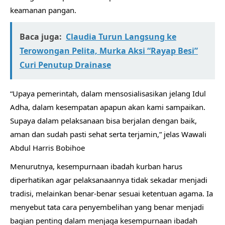
keamanan pangan.
Baca juga:
Claudia Turun Langsung ke
Terowongan Pelita, Murka Aksi “Rayap Besi”
Curi Penutup Drainase
“Upaya pemerintah, dalam mensosialisasikan jelang Idul
Adha, dalam kesempatan apapun akan kami sampaikan.
Supaya dalam pelaksanaan bisa berjalan dengan baik,
aman dan sudah pasti sehat serta terjamin,” jelas Wawali
Abdul Harris Bobihoe
Menurutnya, kesempurnaan ibadah kurban harus
diperhatikan agar pelaksanaannya tidak sekadar menjadi
tradisi, melainkan benar-benar sesuai ketentuan agama. Ia
menyebut tata cara penyembelihan yang benar menjadi
bagian penting dalam menjaga kesempurnaan ibadah