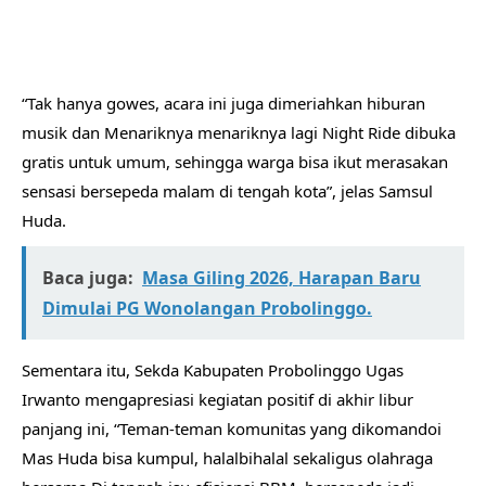
“Tak hanya gowes, acara ini juga dimeriahkan hiburan
musik dan Menariknya menariknya lagi Night Ride dibuka
gratis untuk umum, sehingga warga bisa ikut merasakan
sensasi bersepeda malam di tengah kota”, jelas Samsul
Huda.
Baca juga:
Masa Giling 2026, Harapan Baru
Dimulai PG Wonolangan Probolinggo.
Sementara itu, Sekda Kabupaten Probolinggo Ugas
Irwanto mengapresiasi kegiatan positif di akhir libur
panjang ini, “Teman-teman komunitas yang dikomandoi
Mas Huda bisa kumpul, halalbihalal sekaligus olahraga