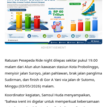
ADVERTISEMENT
Ratusan Pesepeda Ride night dilepas sekitar pukul 19.00
malam dari Alun alun kawasan stasiun Kota Probolinggo,
menyisir jalan Suroyo, jalan pahlawan, brak jalan panglima
Sudirman, dan finish di Gor A Yani via jalan dr Sutomo,
Minggu (03/05/2026) malam.
Koordinator kegiatan, Samsul Huda menyampaikan,
“bahwa ivent ini digelar untuk memperkuat kebersamaan