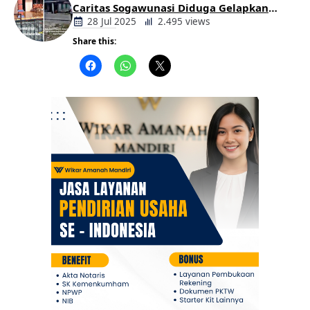
Caritas Sogawunasi Diduga Gelapkan
Bantuan untuk Warga
28 Jul 2025
2.495 views
Share this:
Berita
Daerah