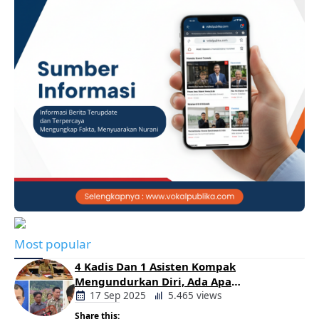
Most popular
4 Kadis Dan 1 Asisten Kompak
Mengundurkan Diri, Ada Apa
Pemerintahan Oloan
17 Sep 2025
5.465 views
Share this: