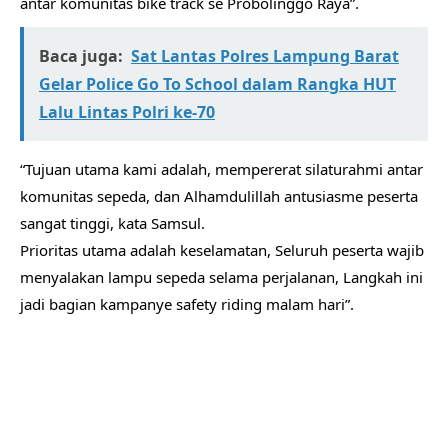
antar komunitas bike track se Probolinggo Raya”.
Baca juga:
Sat Lantas Polres Lampung Barat
Gelar Police Go To School dalam Rangka HUT
Lalu Lintas Polri ke-70
“Tujuan utama kami adalah, mempererat silaturahmi antar
komunitas sepeda, dan Alhamdulillah antusiasme peserta
sangat tinggi, kata Samsul.
Prioritas utama adalah keselamatan, Seluruh peserta wajib
menyalakan lampu sepeda selama perjalanan, Langkah ini
jadi bagian kampanye safety riding malam hari”.