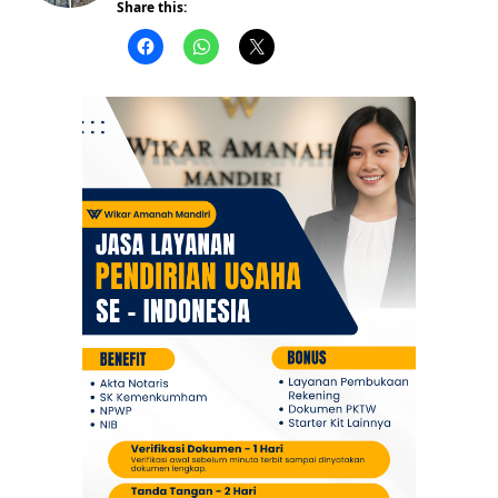
Share this:
Berita
Daerah