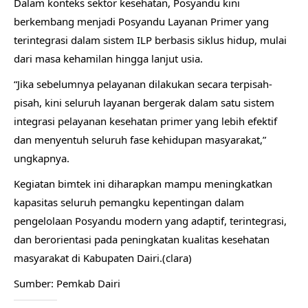
Dalam konteks sektor kesehatan, Posyandu kini
berkembang menjadi Posyandu Layanan Primer yang
terintegrasi dalam sistem ILP berbasis siklus hidup, mulai
dari masa kehamilan hingga lanjut usia.
“Jika sebelumnya pelayanan dilakukan secara terpisah-
pisah, kini seluruh layanan bergerak dalam satu sistem
integrasi pelayanan kesehatan primer yang lebih efektif
dan menyentuh seluruh fase kehidupan masyarakat,”
ungkapnya.
Kegiatan bimtek ini diharapkan mampu meningkatkan
kapasitas seluruh pemangku kepentingan dalam
pengelolaan Posyandu modern yang adaptif, terintegrasi,
dan berorientasi pada peningkatan kualitas kesehatan
masyarakat di Kabupaten Dairi.(clara)
Sumber: Pemkab Dairi