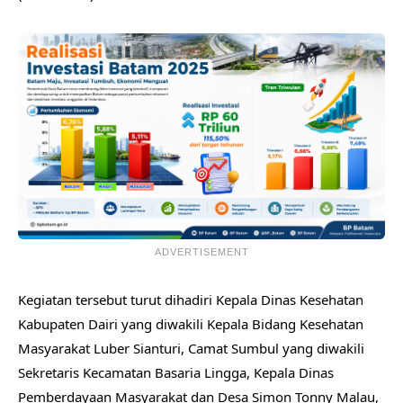
ADVERTISEMENT
Kegiatan tersebut turut dihadiri Kepala Dinas Kesehatan
Kabupaten Dairi yang diwakili Kepala Bidang Kesehatan
Masyarakat Luber Sianturi, Camat Sumbul yang diwakili
Sekretaris Kecamatan Basaria Lingga, Kepala Dinas
Pemberdayaan Masyarakat dan Desa Simon Tonny Malau,