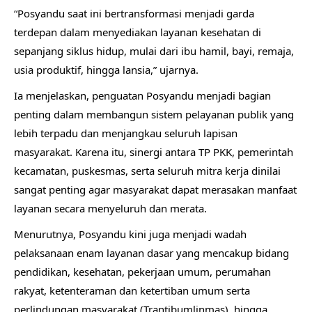
“Posyandu saat ini bertransformasi menjadi garda
terdepan dalam menyediakan layanan kesehatan di
sepanjang siklus hidup, mulai dari ibu hamil, bayi, remaja,
usia produktif, hingga lansia,” ujarnya.
Ia menjelaskan, penguatan Posyandu menjadi bagian
penting dalam membangun sistem pelayanan publik yang
lebih terpadu dan menjangkau seluruh lapisan
masyarakat. Karena itu, sinergi antara TP PKK, pemerintah
kecamatan, puskesmas, serta seluruh mitra kerja dinilai
sangat penting agar masyarakat dapat merasakan manfaat
layanan secara menyeluruh dan merata.
Menurutnya, Posyandu kini juga menjadi wadah
pelaksanaan enam layanan dasar yang mencakup bidang
pendidikan, kesehatan, pekerjaan umum, perumahan
rakyat, ketenteraman dan ketertiban umum serta
perlindungan masyarakat (Trantibumlinmas), hingga