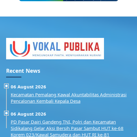
Recent News
06 August 2026
Kecamatan Pemalang Kawal Akuntabilitas Administrasi
Pencalonan Kembali Kepala Desa
06 August 2026
PD Pasar Dairi Gandeng TNI, Polri dan Kecamatan
Sidikalang Gelar Aksi Bersih Pasar Sambut HUT ke-68
Korem 023/Kawal Samudera dan HUT RI ke-81