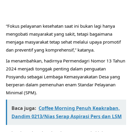
“Fokus pelayanan kesehatan saat ini bukan lagi hanya
mengobati masyarakat yang sakit, tetapi bagaimana
menjaga masyarakat tetap sehat melalui upaya promotif
dan preventif yang komprehensif,” katanya.
Ia menambahkan, hadirnya Permendagri Nomor 13 Tahun
2024 menjadi tonggak penting dalam penguatan
Posyandu sebagai Lembaga Kemasyarakatan Desa yang
berperan dalam pemenuhan enam Standar Pelayanan
Minimal (SPM).
Baca juga:
Coffee Morning Penuh Keakraban,
Dandim 0213/Nias Serap Aspirasi Pers dan LSM