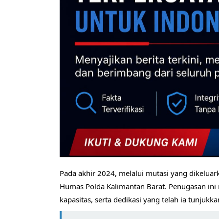
Pada akhir 2024, melalui mutasi yang dikelua
Humas Polda Kalimantan Barat. Penugasan ini 
kapasitas, serta dedikasi yang telah ia tunjuk