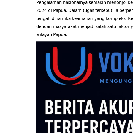
Pengalaman nasionalnya semakin menonjol ket
2024 di Papua. Dalam tugas tersebut, ia berp
tengah dinamika keamanan yang kompleks. K
dengan masyarakat menjadi salah satu faktor 
wilayah Papua.