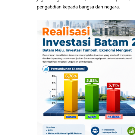
pengabdian kepada bangsa dan negara.