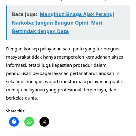
Baca juga:
Mangihut Sinaga Ajak Perangi
Narkoba: Jangan Bangun Opini, Mari
Bertindak dengan Data
Dengan konsep pelayanan satu pintu yang terintegrasi,
masyarakat tidak hanya memperoleh kemudahan akses
informasi, tetapi juga kepastian prosedur dalam
pengurusan berbagai layanan pertanahan. Langkah ini
sekaligus menjadi wujud transformasi pelayanan publik
menuju pelayanan yang profesional, terpercaya, dan
berkelas dunia.
Share this: