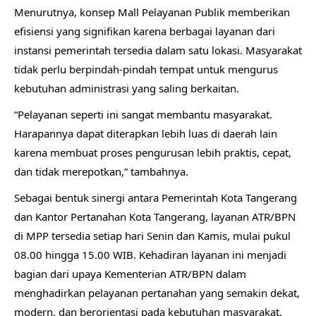
Menurutnya, konsep Mall Pelayanan Publik memberikan
efisiensi yang signifikan karena berbagai layanan dari
instansi pemerintah tersedia dalam satu lokasi. Masyarakat
tidak perlu berpindah-pindah tempat untuk mengurus
kebutuhan administrasi yang saling berkaitan.
“Pelayanan seperti ini sangat membantu masyarakat.
Harapannya dapat diterapkan lebih luas di daerah lain
karena membuat proses pengurusan lebih praktis, cepat,
dan tidak merepotkan,” tambahnya.
Sebagai bentuk sinergi antara Pemerintah Kota Tangerang
dan Kantor Pertanahan Kota Tangerang, layanan ATR/BPN
di MPP tersedia setiap hari Senin dan Kamis, mulai pukul
08.00 hingga 15.00 WIB. Kehadiran layanan ini menjadi
bagian dari upaya Kementerian ATR/BPN dalam
menghadirkan pelayanan pertanahan yang semakin dekat,
modern, dan berorientasi pada kebutuhan masyarakat.