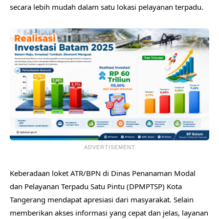
secara lebih mudah dalam satu lokasi pelayanan terpadu.
ADVERTISEMENT
Keberadaan loket ATR/BPN di Dinas Penanaman Modal
dan Pelayanan Terpadu Satu Pintu (DPMPTSP) Kota
Tangerang mendapat apresiasi dari masyarakat. Selain
memberikan akses informasi yang cepat dan jelas, layanan