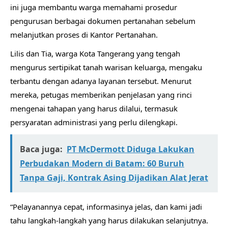
ini juga membantu warga memahami prosedur
pengurusan berbagai dokumen pertanahan sebelum
melanjutkan proses di Kantor Pertanahan.
Lilis dan Tia, warga Kota Tangerang yang tengah
mengurus sertipikat tanah warisan keluarga, mengaku
terbantu dengan adanya layanan tersebut. Menurut
mereka, petugas memberikan penjelasan yang rinci
mengenai tahapan yang harus dilalui, termasuk
persyaratan administrasi yang perlu dilengkapi.
Baca juga:
PT McDermott Diduga Lakukan
Perbudakan Modern di Batam: 60 Buruh
Tanpa Gaji, Kontrak Asing Dijadikan Alat Jerat
“Pelayanannya cepat, informasinya jelas, dan kami jadi
tahu langkah-langkah yang harus dilakukan selanjutnya.