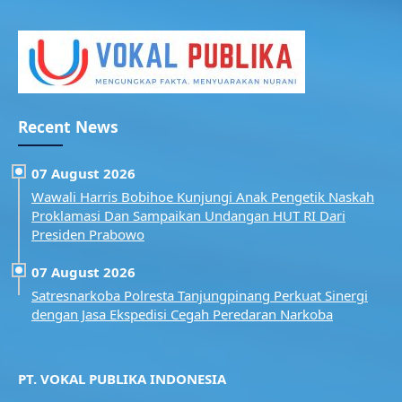
Recent News
07 August 2026
Wawali Harris Bobihoe Kunjungi Anak Pengetik Naskah
Proklamasi Dan Sampaikan Undangan HUT RI Dari
Presiden Prabowo
07 August 2026
Satresnarkoba Polresta Tanjungpinang Perkuat Sinergi
dengan Jasa Ekspedisi Cegah Peredaran Narkoba
PT. VOKAL PUBLIKA INDONESIA