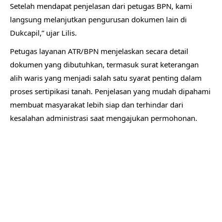
Setelah mendapat penjelasan dari petugas BPN, kami
langsung melanjutkan pengurusan dokumen lain di
Dukcapil,” ujar Lilis.
Petugas layanan ATR/BPN menjelaskan secara detail
dokumen yang dibutuhkan, termasuk surat keterangan
alih waris yang menjadi salah satu syarat penting dalam
proses sertipikasi tanah. Penjelasan yang mudah dipahami
membuat masyarakat lebih siap dan terhindar dari
kesalahan administrasi saat mengajukan permohonan.