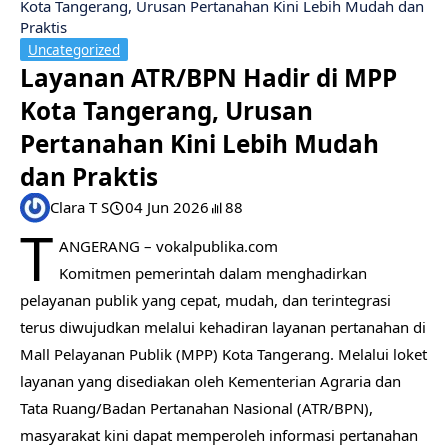
Kota Tangerang, Urusan Pertanahan Kini Lebih Mudah dan
Praktis
Uncategorized
Layanan ATR/BPN Hadir di MPP
Kota Tangerang, Urusan
Pertanahan Kini Lebih Mudah
dan Praktis
Clara T S
04 Jun 2026
88
T
ANGERANG – vokalpublika.com
Komitmen pemerintah dalam menghadirkan
pelayanan publik yang cepat, mudah, dan terintegrasi
terus diwujudkan melalui kehadiran layanan pertanahan di
Mall Pelayanan Publik (MPP) Kota Tangerang. Melalui loket
layanan yang disediakan oleh Kementerian Agraria dan
Tata Ruang/Badan Pertanahan Nasional (ATR/BPN),
masyarakat kini dapat memperoleh informasi pertanahan