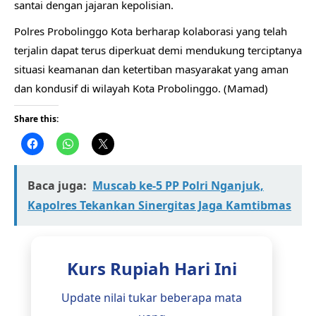
santai dengan jajaran kepolisian.
Polres Probolinggo Kota berharap kolaborasi yang telah
terjalin dapat terus diperkuat demi mendukung terciptanya
situasi keamanan dan ketertiban masyarakat yang aman
dan kondusif di wilayah Kota Probolinggo. (Mamad)
Share this:
Baca juga:
Muscab ke-5 PP Polri Nganjuk,
Kapolres Tekankan Sinergitas Jaga Kamtibmas
Kurs Rupiah Hari Ini
Update nilai tukar beberapa mata