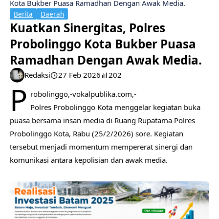
Kota Bukber Puasa Ramadhan Dengan Awak Media.
Berita
Daerah
Kuatkan Sinergitas, Polres
Probolinggo Kota Bukber Puasa
Ramadhan Dengan Awak Media.
Redaksi
27 Feb 2026
202
P
robolinggo,-vokalpublika.com,-
Polres Probolinggo Kota menggelar kegiatan buka
puasa bersama insan media di Ruang Rupatama Polres
Probolinggo Kota, Rabu (25/2/2026) sore. Kegiatan
tersebut menjadi momentum mempererat sinergi dan
komunikasi antara kepolisian dan awak media.