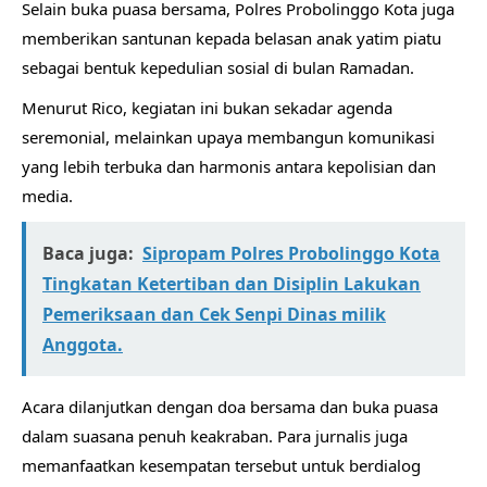
Selain buka puasa bersama, Polres Probolinggo Kota juga
memberikan santunan kepada belasan anak yatim piatu
sebagai bentuk kepedulian sosial di bulan Ramadan.
Menurut Rico, kegiatan ini bukan sekadar agenda
seremonial, melainkan upaya membangun komunikasi
yang lebih terbuka dan harmonis antara kepolisian dan
media.
Baca juga:
Sipropam Polres Probolinggo Kota
Tingkatan Ketertiban dan Disiplin Lakukan
Pemeriksaan dan Cek Senpi Dinas milik
Anggota.
Acara dilanjutkan dengan doa bersama dan buka puasa
dalam suasana penuh keakraban. Para jurnalis juga
memanfaatkan kesempatan tersebut untuk berdialog