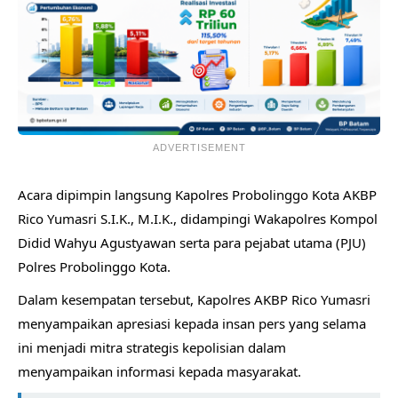
ADVERTISEMENT
Acara dipimpin langsung Kapolres Probolinggo Kota AKBP
Rico Yumasri S.I.K., M.I.K., didampingi Wakapolres Kompol
Didid Wahyu Agustyawan serta para pejabat utama (PJU)
Polres Probolinggo Kota.
Dalam kesempatan tersebut, Kapolres AKBP Rico Yumasri
menyampaikan apresiasi kepada insan pers yang selama
ini menjadi mitra strategis kepolisian dalam
menyampaikan informasi kepada masyarakat.