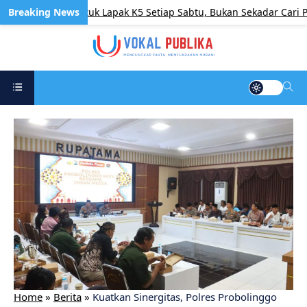
 Digunakan untuk Lapak K5 Setiap Sabtu, Bukan Sekadar Cari Pema
Home
»
Berita
»
Kuatkan Sinergitas, Polres Probolinggo