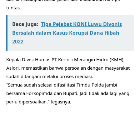
tuntas.
Baca juga:
Tiga Pejabat KONI Luwu Divonis
Bersalah dalam Kasus Korupsi Dana Hibah
2022
Kepala Divisi Humas PT Kerinci Merangin Hidro (KMH),
Aslori, memastikan bahwa persoalan dengan masyarakat
sudah ditangani melalui proses mediasi.
“Semua sudah selesai difasilitasi Timdu Polda Jambi
bersama Forkopimda dan Bupati. Jadi tidak ada lagi yang
perlu dipersoalkan,” tegasnya.