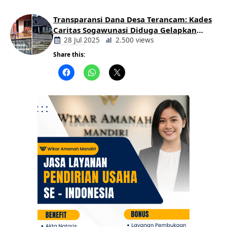
Transparansi Dana Desa Terancam: Kades
Caritas Sogawunasi Diduga Gelapkan
Bantuan untuk Warga
28 Jul 2025
2.500 views
Share this:
Berita
Daerah