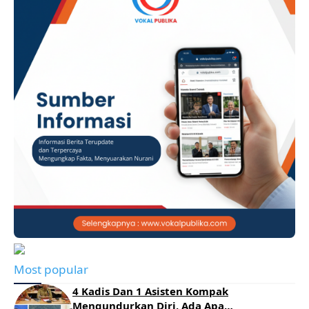
Most popular
4 Kadis Dan 1 Asisten Kompak
Mengundurkan Diri, Ada Apa