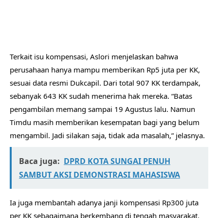
Terkait isu kompensasi, Aslori menjelaskan bahwa
perusahaan hanya mampu memberikan Rp5 juta per KK,
sesuai data resmi Dukcapil. Dari total 907 KK terdampak,
sebanyak 643 KK sudah menerima hak mereka. “Batas
pengambilan memang sampai 19 Agustus lalu. Namun
Timdu masih memberikan kesempatan bagi yang belum
mengambil. Jadi silakan saja, tidak ada masalah,” jelasnya.
Baca juga:
DPRD KOTA SUNGAI PENUH
SAMBUT AKSI DEMONSTRASI MAHASISWA
Ia juga membantah adanya janji kompensasi Rp300 juta
per KK sebagaimana berkembang di tengah masyarakat.