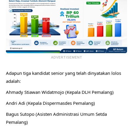
ADVERTISEMENT
​Adapun tiga kandidat senior yang telah dinyatakan lolos
adalah:
​Ahmady Stiawan Widatmojo (Kepala DLH Pemalang)
​Andri Adi (Kepala Dispermasdes Pemalang)
​Bagus Sutopo (Asisten Administrasi Umum Setda
Pemalang)