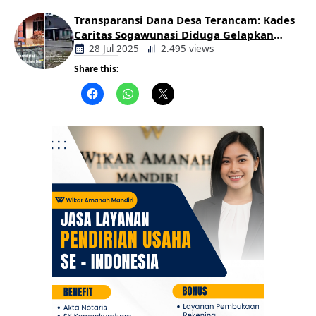
Transparansi Dana Desa Terancam: Kades
Caritas Sogawunasi Diduga Gelapkan
Bantuan untuk Warga
28 Jul 2025
2.495 views
Share this:
Berita
Daerah