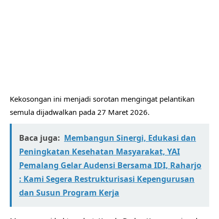
​Kekosongan ini menjadi sorotan mengingat pelantikan
semula dijadwalkan pada 27 Maret 2026.
Baca juga:
Membangun Sinergi, Edukasi dan
Peningkatan Kesehatan Masyarakat, YAI
Pemalang Gelar Audensi Bersama IDI, Raharjo
: Kami Segera Restrukturisasi Kepengurusan
dan Susun Program Kerja