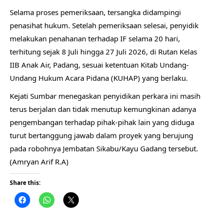
Selama proses pemeriksaan, tersangka didampingi
penasihat hukum. Setelah pemeriksaan selesai, penyidik
melakukan penahanan terhadap IF selama 20 hari,
terhitung sejak 8 Juli hingga 27 Juli 2026, di Rutan Kelas
IIB Anak Air, Padang, sesuai ketentuan Kitab Undang-
Undang Hukum Acara Pidana (KUHAP) yang berlaku.
Kejati Sumbar menegaskan penyidikan perkara ini masih
terus berjalan dan tidak menutup kemungkinan adanya
pengembangan terhadap pihak-pihak lain yang diduga
turut bertanggung jawab dalam proyek yang berujung
pada robohnya Jembatan Sikabu/Kayu Gadang tersebut.
(Amryan Arif R.A)
Share this: