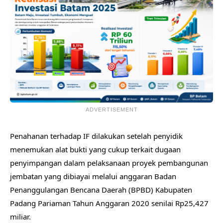
ADVERTISEMENT
Penahanan terhadap IF dilakukan setelah penyidik
menemukan alat bukti yang cukup terkait dugaan
penyimpangan dalam pelaksanaan proyek pembangunan
jembatan yang dibiayai melalui anggaran Badan
Penanggulangan Bencana Daerah (BPBD) Kabupaten
Padang Pariaman Tahun Anggaran 2020 senilai Rp25,427
miliar.