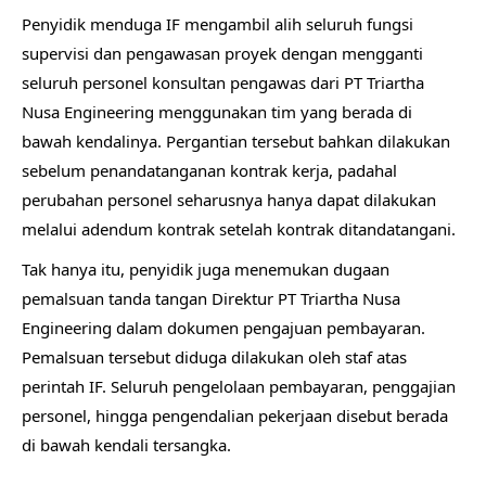
Penyidik menduga IF mengambil alih seluruh fungsi
supervisi dan pengawasan proyek dengan mengganti
seluruh personel konsultan pengawas dari PT Triartha
Nusa Engineering menggunakan tim yang berada di
bawah kendalinya. Pergantian tersebut bahkan dilakukan
sebelum penandatanganan kontrak kerja, padahal
perubahan personel seharusnya hanya dapat dilakukan
melalui adendum kontrak setelah kontrak ditandatangani.
Tak hanya itu, penyidik juga menemukan dugaan
pemalsuan tanda tangan Direktur PT Triartha Nusa
Engineering dalam dokumen pengajuan pembayaran.
Pemalsuan tersebut diduga dilakukan oleh staf atas
perintah IF. Seluruh pengelolaan pembayaran, penggajian
personel, hingga pengendalian pekerjaan disebut berada
di bawah kendali tersangka.