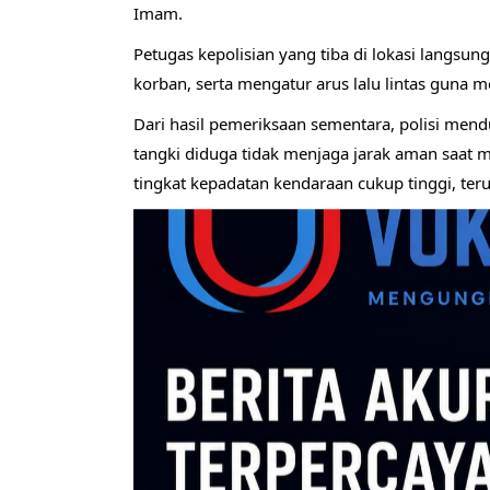
Imam.
Petugas kepolisian yang tiba di lokasi langsu
korban, serta mengatur arus lalu lintas guna m
Dari hasil pemeriksaan sementara, polisi mendu
tangki diduga tidak menjaga jarak aman saat me
tingkat kepadatan kendaraan cukup tinggi, ter