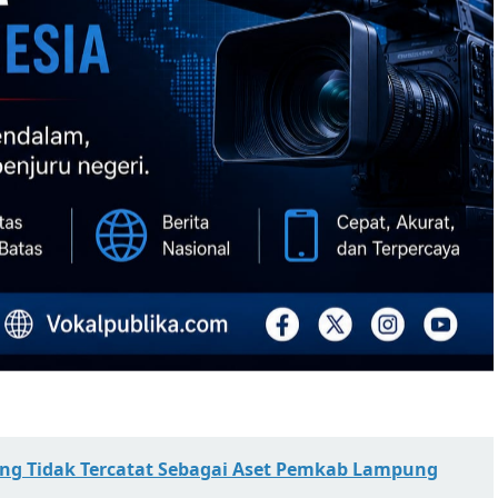
ng Tidak Tercatat Sebagai Aset Pemkab Lampung