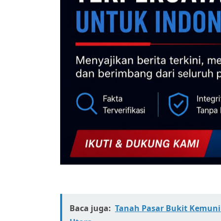
Baca juga:
Tanah Pasar Bukit Kemuni