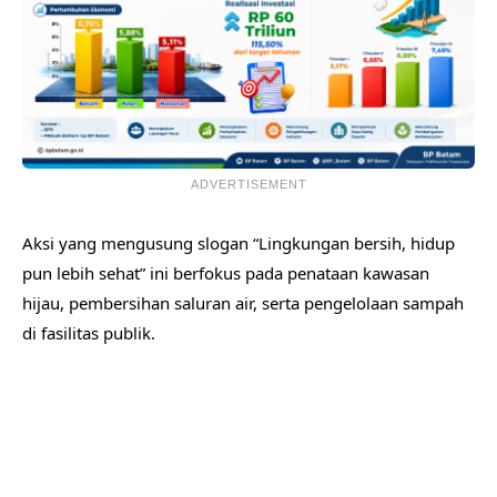
ADVERTISEMENT
​Aksi yang mengusung slogan “Lingkungan bersih, hidup
pun lebih sehat” ini berfokus pada penataan kawasan
hijau, pembersihan saluran air, serta pengelolaan sampah
di fasilitas publik.