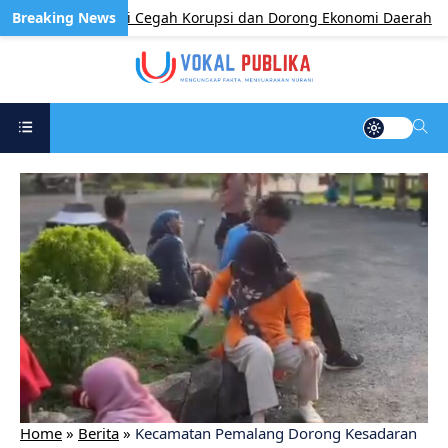
Perkuat Sinergi Cegah Korupsi dan Dorong Ekonomi Daerah
Home
»
Berita
»
​Kecamatan Pemalang Dorong Kesadaran