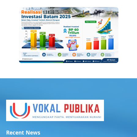
Recent News