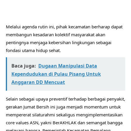
Melalui agenda rutin ini, pihak kecamatan berharap dapat
membangun kesadaran kolektif masyarakat akan
pentingnya menjaga kebersihan lingkungan sebagai
fondasi utama hidup sehat.
Baca juga:
Dugaan Manipulasi Data
Kependudukan di Pulau Pisang Untuk
Anggaran DD Mencuat
​Selain sebagai upaya preventif terhadap berbagai penyakit,
gerakan Jumat Bersih ini juga menjadi momentum untuk
mempererat silaturahmi sekaligus mengimplementasikan
core values ASN, yakni BerAKHLAK dan semangat bangga
melayani bangsa. Pemerintah Kecamatan Pemalang