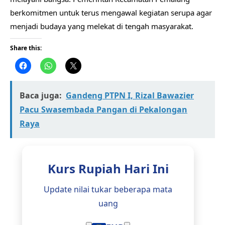
berkomitmen untuk terus mengawal kegiatan serupa agar
menjadi budaya yang melekat di tengah masyarakat.
Share this:
Baca juga:
​Gandeng PTPN I, Rizal Bawazier
Pacu Swasembada Pangan di Pekalongan
Raya
Kurs Rupiah Hari Ini
Update nilai tukar beberapa mata
uang