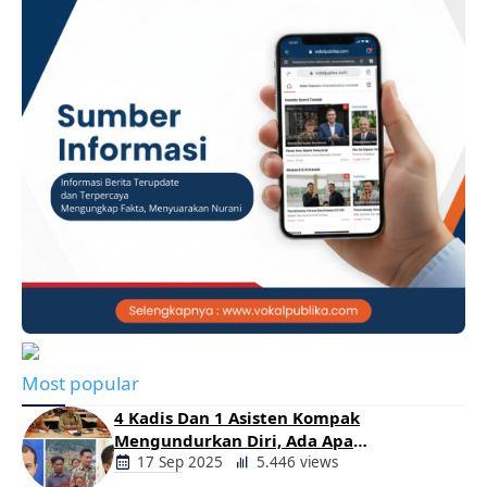
Most popular
4 Kadis Dan 1 Asisten Kompak
Mengundurkan Diri, Ada Apa
Pemerintahan Oloan
17 Sep 2025
5.446 views