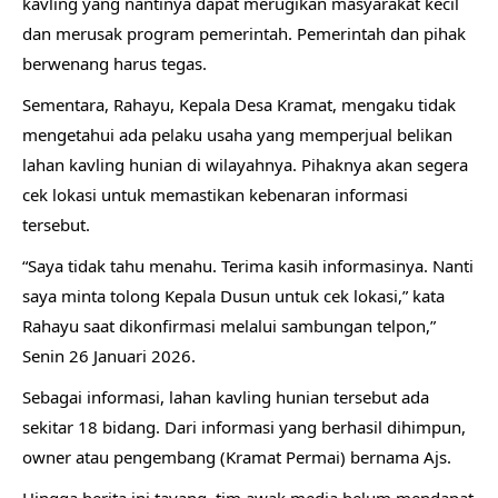
kavling yang nantinya dapat merugikan masyarakat kecil
dan merusak program pemerintah. Pemerintah dan pihak
berwenang harus tegas.
Sementara, Rahayu, Kepala Desa Kramat, mengaku tidak
mengetahui ada pelaku usaha yang memperjual belikan
lahan kavling hunian di wilayahnya. Pihaknya akan segera
cek lokasi untuk memastikan kebenaran informasi
tersebut.
“Saya tidak tahu menahu. Terima kasih informasinya. Nanti
saya minta tolong Kepala Dusun untuk cek lokasi,” kata
Rahayu saat dikonfirmasi melalui sambungan telpon,”
Senin 26 Januari 2026.
Sebagai informasi, lahan kavling hunian tersebut ada
sekitar 18 bidang. Dari informasi yang berhasil dihimpun,
owner atau pengembang (Kramat Permai) bernama Ajs.