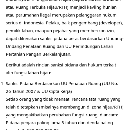
atau Ruang Terbuka Hijau/RTH) menjadi kavling hunian
atau perumahan ilegal merupakan pelanggaran hukum
serius di Indonesia. Pelaku, baik pengembang (developer),
pemilik lahan, maupun pejabat yang memberikan izin,
dapat dikenakan sanksi pidana berat berdasarkan Undang-
Undang Penataan Ruang dan UU Perlindungan Lahan
Pertanian Pangan Berkelanjutan.
Berikut adalah rincian sanksi pidana dan hukum terkait
alih fungsi lahan hijau:
Sanksi Pidana Berdasarkan UU Penataan Ruang (UU No.
26 Tahun 2007 & UU Cipta Kerja)
Setiap orang yang tidak menaati rencana tata ruang yang
telah ditetapkan (misalnya membangun di zona hijau/RTH)
yang mengakibatkan perubahan fungsi ruang, diancam:
Pidana penjara paling lama 3 tahun dan denda paling