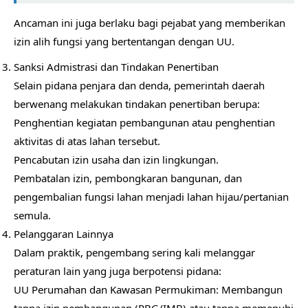
Ancaman ini juga berlaku bagi pejabat yang memberikan
izin alih fungsi yang bertentangan dengan UU.
Sanksi Admistrasi dan Tindakan Penertiban
Selain pidana penjara dan denda, pemerintah daerah
berwenang melakukan tindakan penertiban berupa:
Penghentian kegiatan pembangunan atau penghentian
aktivitas di atas lahan tersebut.
Pencabutan izin usaha dan izin lingkungan.
Pembatalan izin, pembongkaran bangunan, dan
pengembalian fungsi lahan menjadi lahan hijau/pertanian
semula.
Pelanggaran Lainnya
Dalam praktik, pengembang sering kali melanggar
peraturan lain yang juga berpotensi pidana:
UU Perumahan dan Kawasan Permukiman: Membangun