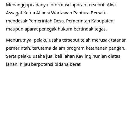
Menanggapi adanya informasi laporan tersebut, Alwi
Assagaf Ketua Aliansi Wartawan Pantura Bersatu
mendesak Pemerintah Desa, Pemerintah Kabupaten,
maupun aparat penegak hukum bertindak tegas.
Menurutnya, pelaku usaha tersebut telah merusak tatanan
pemerintah, terutama dalam program ketahanan pangan.
Serta pelaku usaha jual beli lahan Kavling hunian diatas
lahan. hijau berpotensi pidana berat.