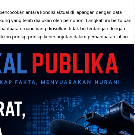
 pencocokan antara kondisi aktual di lapangan dengan data
ung yang telah diajukan oleh pemohon. Langkah ini bertujuan
anfaatan ruang yang diusulkan tidak bertentangan dengan
ikan prinsip-prinsip keberlanjutan dalam pemanfaatan lahan.