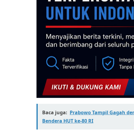
Baca juga:
Prabowo Tampil Gagah den
Bendera HUT ke-80 RI