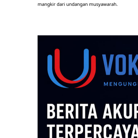
mangkir dari undangan musyawarah.