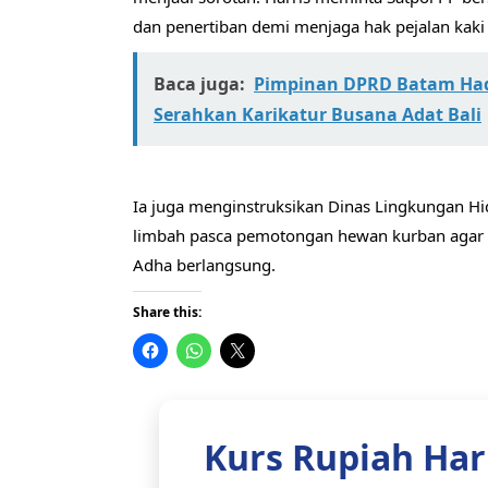
dan penertiban demi menjaga hak pejalan kaki 
Baca juga:
Pimpinan DPRD Batam Hadi
Serahkan Karikatur Busana Adat Bali
Ia juga menginstruksikan Dinas Lingkungan 
limbah pasca pemotongan hewan kurban agar 
Adha berlangsung.
Share this:
Kurs Rupiah Hari