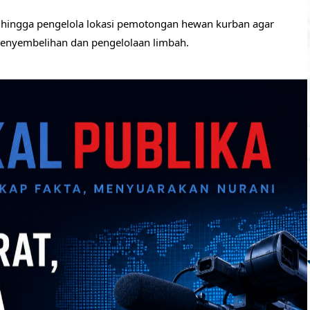
 hingga pengelola lokasi pemotongan hewan kurban agar
penyembelihan dan pengelolaan limbah.