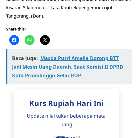
kisaran 5 kilometer,” kata Kontrek pengemudi ojol
Tangerang. (Don).
Share this:
Baca juga:
Masda Putri Amelia Dorong BTT
Jadi Mesin Uang Daerah, Saat Komisi II DPRD
Kota Probolinggo Gelar RDP.
Kurs Rupiah Hari Ini
Update nilai tukar beberapa mata
uang