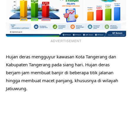
ADVERTISEMENT
Hujan deras mengguyur kawasan Kota Tangerang dan
Kabupaten Tangerang pada siang hari. Hujan deras
berjam-jam membuat banjir di beberapa titik jalanan
hingga membuat macet panjang, khususnya di wilayah
Jatiuwung.