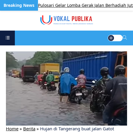
h Kecamatan Pulosari Gelar Lomba Gerak Jalan Berhadiah Jutaan 
Home
»
Berita
»
Hujan di Tangerang buat jalan Gatot