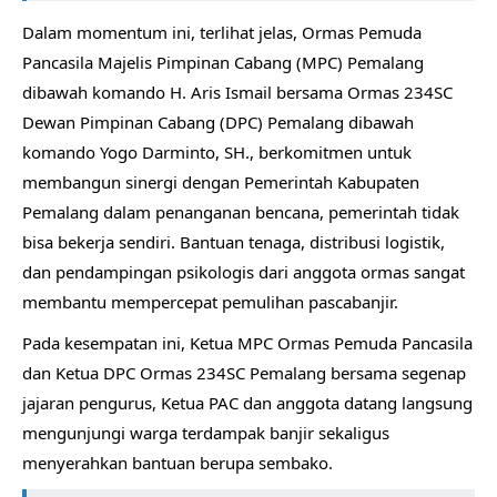
Dalam momentum ini, terlihat jelas, Ormas Pemuda
Pancasila Majelis Pimpinan Cabang (MPC) Pemalang
dibawah komando H. Aris Ismail bersama Ormas 234SC
Dewan Pimpinan Cabang (DPC) Pemalang dibawah
komando Yogo Darminto, SH., berkomitmen untuk
membangun sinergi dengan Pemerintah Kabupaten
Pemalang dalam penanganan bencana, pemerintah tidak
bisa bekerja sendiri. Bantuan tenaga, distribusi logistik,
dan pendampingan psikologis dari anggota ormas sangat
membantu mempercepat pemulihan pascabanjir.
Pada kesempatan ini, Ketua MPC Ormas Pemuda Pancasila
dan Ketua DPC Ormas 234SC Pemalang bersama segenap
jajaran pengurus, Ketua PAC dan anggota datang langsung
mengunjungi warga terdampak banjir sekaligus
menyerahkan bantuan berupa sembako.