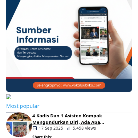
Most popular
4 Kadis Dan 1 Asisten Kompak
Mengundurkan Diri, Ada Apa
Pemerintahan Oloan
17 Sep 2025
5.458 views
Share this: