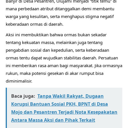
Banjir di Desa Pesantren, Ulujami menjadi “titik temu” di
mana perbedaan atribut ditanggalkan demi membantu
warga yang kesulitan, serta menghapus stigma negatif
keberadaan ormas di daerah.
Aksi ini membuktikan bahwa ormas bukan sekadar
tentang kekuatan massa, melainkan juga tentang
pengabdian sosial dan kepedulian, serta keberadaan
ormas tentu dapat wujudkan stabilitas daerah. Persatuan
ini memberikan rasa aman bagi masyarakat. Jika ormasnya
rukun, maka potensi gesekan di akar rumput bisa
diminimalisir.
Baca juga:
Tanpa Wakil Rakyat, Dugaan
Korupsi Bantuan Sosial PKH, BPNT di Desa
Mojo dan Pesantren Terjadi Nota Kesepakatan
Antara Massa Aksi dan Pihak Terkait