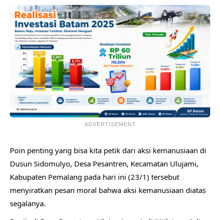
ADVERTISEMENT
​Poin penting yang bisa kita petik dari aksi kemanusiaan di
Dusun Sidomulyo, Desa Pesantren, Kecamatan Ulujami,
Kabupaten Pemalang pada hari ini (23/1) tersebut
menyiratkan pesan moral bahwa aksi ​kemanusiaan diatas
segalanya.