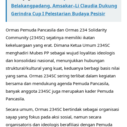
Belakangpadang, Amsakar–Li Claudia Dukung
Gerindra Cup I Pelestarian Budaya Pesisir
Ormas Pemuda Pancasila dan Ormas 234 Solidarity
Community (234SC) sejatinya memiliki ikatan
kekeluargaan yang erat. Dimana Ketua Umum 234SC
menghadiri Mubes PP sebagai wujud loyalitas ideologis
dan konsolidasi nasional, menunjukkan hubungan
struktural/kultural yang kuat, keduanya berbagi basis nilai
yang sama. Ormas 234SC sering terlibat dalam kegiatan
bersama dan mendukung agenda Pemuda Pancasila,
banyak anggota 234SC juga merupakan kader Pemuda
Pancasila.
Secara umum, Ormas 234SC bertindak sebagai organisasi
sayap yang fokus pada aksi sosial, namun secara
organisatoris dan ideologis berafiliasi dengan Pemuda