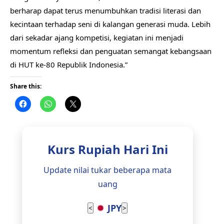
berharap dapat terus menumbuhkan tradisi literasi dan
kecintaan terhadap seni di kalangan generasi muda. Lebih
dari sekadar ajang kompetisi, kegiatan ini menjadi
momentum refleksi dan penguatan semangat kebangsaan
di HUT ke-80 Republik Indonesia.”
Share this:
Kurs Rupiah Hari Ini
Update nilai tukar beberapa mata
uang
JPY
<
>