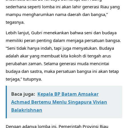
sederhana seperti lomba ini akan lahir generasi Riau yang
mampu mengharumkan nama daerah dan bangsa,”
tegasnya.
Lebih lanjut, Gubri menekankan bahwa seni dan budaya
memiliki peran penting dalam menjaga persatuan bangsa.
“Seni tidak hanya indah, tapi juga menyatukan. Budaya
adalah akar yang membuat kita kokoh di tengah arus
perubahan zaman. Selama generasi muda mencintai
budaya dan sastra, maka persatuan bangsa ini akan tetap
terjaga,” tutupnya.
Baca juga:
Kepala BP Batam Amsakar
Achmad Bertemu Menlu Singapura Vivian
Balakrishnan
Dengan adanya lomba ini, Pemerintah Provinsi Riau