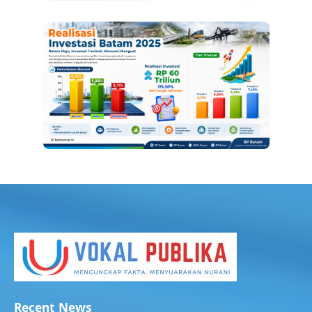
Recent News