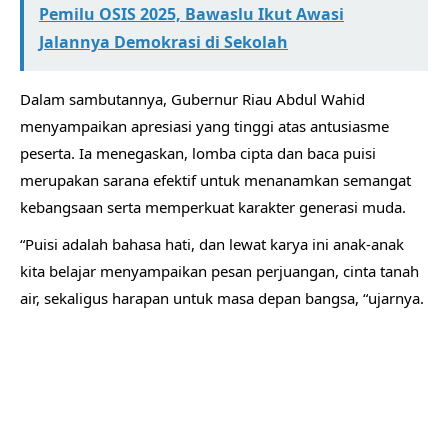
Pemilu OSIS 2025, Bawaslu Ikut Awasi
Jalannya Demokrasi di Sekolah
Dalam sambutannya, Gubernur Riau Abdul Wahid
menyampaikan apresiasi yang tinggi atas antusiasme
peserta. Ia menegaskan, lomba cipta dan baca puisi
merupakan sarana efektif untuk menanamkan semangat
kebangsaan serta memperkuat karakter generasi muda.
“Puisi adalah bahasa hati, dan lewat karya ini anak-anak
kita belajar menyampaikan pesan perjuangan, cinta tanah
air, sekaligus harapan untuk masa depan bangsa, “ujarnya.