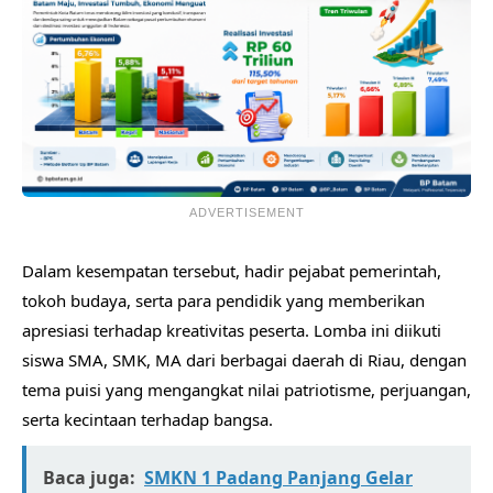
ADVERTISEMENT
Dalam kesempatan tersebut, hadir pejabat pemerintah,
tokoh budaya, serta para pendidik yang memberikan
apresiasi terhadap kreativitas peserta. Lomba ini diikuti
siswa SMA, SMK, MA dari berbagai daerah di Riau, dengan
tema puisi yang mengangkat nilai patriotisme, perjuangan,
serta kecintaan terhadap bangsa.
Baca juga:
SMKN 1 Padang Panjang Gelar