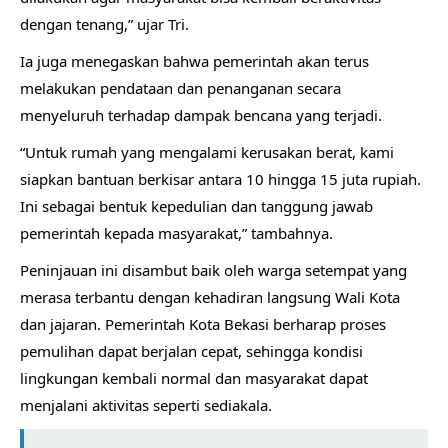
dengan tenang,” ujar Tri.
Ia juga menegaskan bahwa pemerintah akan terus
melakukan pendataan dan penanganan secara
menyeluruh terhadap dampak bencana yang terjadi.
“Untuk rumah yang mengalami kerusakan berat, kami
siapkan bantuan berkisar antara 10 hingga 15 juta rupiah.
Ini sebagai bentuk kepedulian dan tanggung jawab
pemerintah kepada masyarakat,” tambahnya.
Peninjauan ini disambut baik oleh warga setempat yang
merasa terbantu dengan kehadiran langsung Wali Kota
dan jajaran. Pemerintah Kota Bekasi berharap proses
pemulihan dapat berjalan cepat, sehingga kondisi
lingkungan kembali normal dan masyarakat dapat
menjalani aktivitas seperti sediakala.