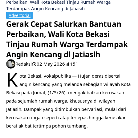
Perbaikan, Wali Kota Bekasi Tinjau Rumah Warga
Terdampak Angin Kencang di Jatiasih
Advertorial
Gerak Cepat Salurkan Bantuan
Perbaikan, Wali Kota Bekasi
Tinjau Rumah Warga Terdampak
Angin Kencang di Jatiasih
Redaksi
02 May 2026
151
K
ota Bekasi, vokalpublika — Hujan deras disertai
angin kencang yang melanda sebagian wilayah Kota
Bekasi pada Jumat, (1/5/26), mengakibatkan kerusakan
pada sejumlah rumah warga, khususnya di wilayah
Jatiasih. Dampak yang ditimbulkan bervariasi, mulai dari
kerusakan ringan seperti atap terlepas hingga kerusakan
berat akibat tertimpa pohon tumbang.