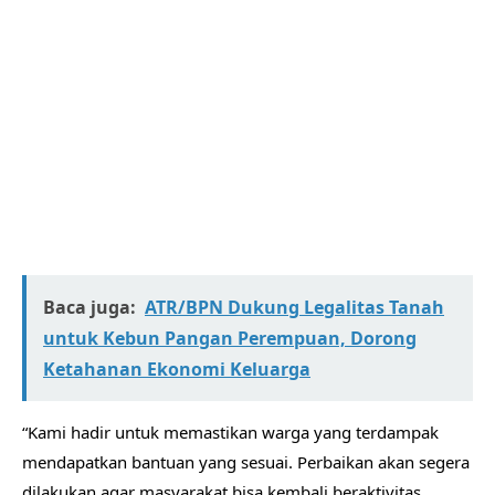
Baca juga:
ATR/BPN Dukung Legalitas Tanah
untuk Kebun Pangan Perempuan, Dorong
Ketahanan Ekonomi Keluarga
“Kami hadir untuk memastikan warga yang terdampak
mendapatkan bantuan yang sesuai. Perbaikan akan segera
dilakukan agar masyarakat bisa kembali beraktivitas