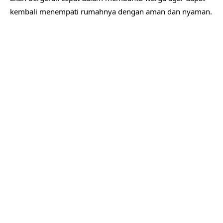
kembali menempati rumahnya dengan aman dan nyaman.