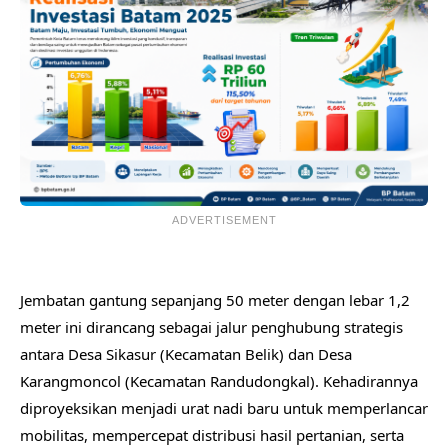
ADVERTISEMENT
​Jembatan gantung sepanjang 50 meter dengan lebar 1,2
meter ini dirancang sebagai jalur penghubung strategis
antara Desa Sikasur (Kecamatan Belik) dan Desa
Karangmoncol (Kecamatan Randudongkal). Kehadirannya
diproyeksikan menjadi urat nadi baru untuk memperlancar
mobilitas, mempercepat distribusi hasil pertanian, serta