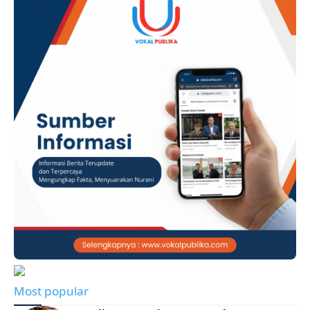
Most popular