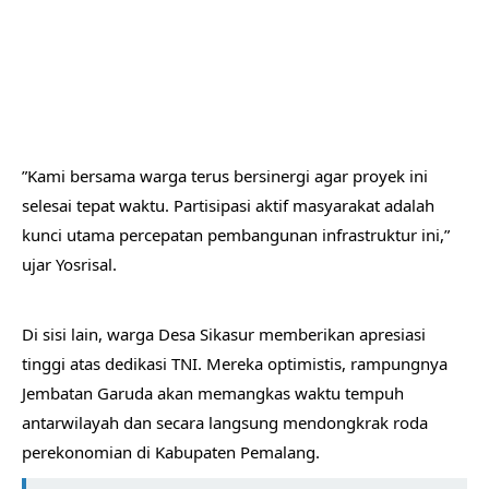
​”Kami bersama warga terus bersinergi agar proyek ini
selesai tepat waktu. Partisipasi aktif masyarakat adalah
kunci utama percepatan pembangunan infrastruktur ini,”
ujar Yosrisal.
​Di sisi lain, warga Desa Sikasur memberikan apresiasi
tinggi atas dedikasi TNI. Mereka optimistis, rampungnya
Jembatan Garuda akan memangkas waktu tempuh
antarwilayah dan secara langsung mendongkrak roda
perekonomian di Kabupaten Pemalang.