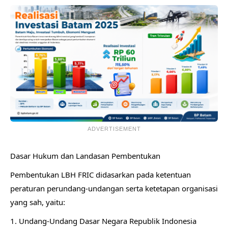
ADVERTISEMENT
Dasar Hukum dan Landasan Pembentukan
Pembentukan LBH FRIC didasarkan pada ketentuan
peraturan perundang-undangan serta ketetapan organisasi
yang sah, yaitu:
1. Undang-Undang Dasar Negara Republik Indonesia