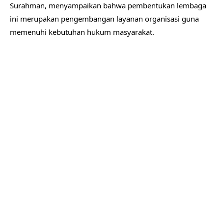
Surahman, menyampaikan bahwa pembentukan lembaga
ini merupakan pengembangan layanan organisasi guna
memenuhi kebutuhan hukum masyarakat.