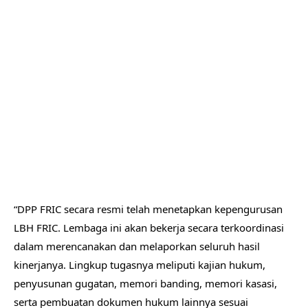
“DPP FRIC secara resmi telah menetapkan kepengurusan
LBH FRIC. Lembaga ini akan bekerja secara terkoordinasi
dalam merencanakan dan melaporkan seluruh hasil
kinerjanya. Lingkup tugasnya meliputi kajian hukum,
penyusunan gugatan, memori banding, memori kasasi,
serta pembuatan dokumen hukum lainnya sesuai