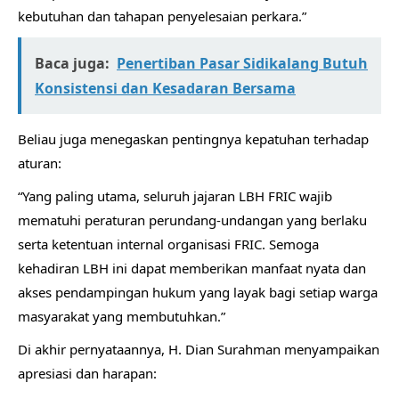
kebutuhan dan tahapan penyelesaian perkara.”
Baca juga:
Penertiban Pasar Sidikalang Butuh
Konsistensi dan Kesadaran Bersama
Beliau juga menegaskan pentingnya kepatuhan terhadap
aturan:
“Yang paling utama, seluruh jajaran LBH FRIC wajib
mematuhi peraturan perundang-undangan yang berlaku
serta ketentuan internal organisasi FRIC. Semoga
kehadiran LBH ini dapat memberikan manfaat nyata dan
akses pendampingan hukum yang layak bagi setiap warga
masyarakat yang membutuhkan.”
Di akhir pernyataannya, H. Dian Surahman menyampaikan
apresiasi dan harapan: