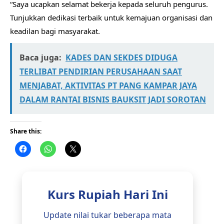
“Saya ucapkan selamat bekerja kepada seluruh pengurus.
Tunjukkan dedikasi terbaik untuk kemajuan organisasi dan
keadilan bagi masyarakat.
Baca juga:
KADES DAN SEKDES DIDUGA
TERLIBAT PENDIRIAN PERUSAHAAN SAAT
MENJABAT, AKTIVITAS PT PANG KAMPAR JAYA
DALAM RANTAI BISNIS BAUKSIT JADI SOROTAN
Share this:
Kurs Rupiah Hari Ini
Update nilai tukar beberapa mata