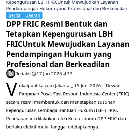
Kepengurusan LBH FRICUntuk Mewujudkan Layanan
Pendampingan Hukum yang Profesional dan Berkeadilan
Berita
Daerah
DPP FRIC Resmi Bentuk dan
Tetapkan Kepengurusan LBH
FRICUntuk Mewujudkan Layanan
Pendampingan Hukum yang
Profesional dan Berkeadilan
Redaksi
17 Jun 2026
77
V
okalpublika.com Jakarta _ 15 Juni 2026 – Dewan
Pimpinan Pusat Fast Respon Indonesia Center (FRIC)
secara resmi membentuk dan menetapkan susunan
kepengurusan Lembaga Bantuan Hukum (LBH) FRIC.
Penetapan ini dilakukan oleh Ketua Umum DPP FRIC dan
berlaku efektif mulai tanggal ditetapkannya.